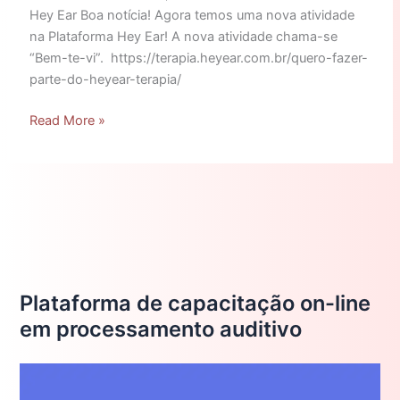
Hey Ear Boa notícia! Agora temos uma nova atividade
na Plataforma Hey Ear! A nova atividade chama-se
“Bem-te-vi”. https://terapia.heyear.com.br/quero-fazer-
parte-do-heyear-terapia/
Read More »
Plataforma de capacitação on-line
em processamento auditivo