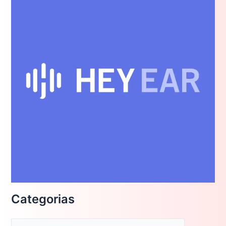
Categorias