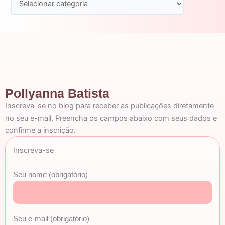
Pollyanna Batista
Inscreva-se no blog para receber as publicações diretamente
no seu e-mail. Preencha os campos abaixo com seus dados e
confirme a inscrição.
Inscreva-se
Seu nome (obrigatório)
Seu e-mail (obrigatório)