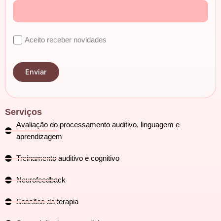
Aceito receber novidades
Serviços
Avaliação do processamento auditivo, linguagem e
aprendizagem
Treinamento auditivo e cognitivo
Neurofeedback
Sessões de terapia