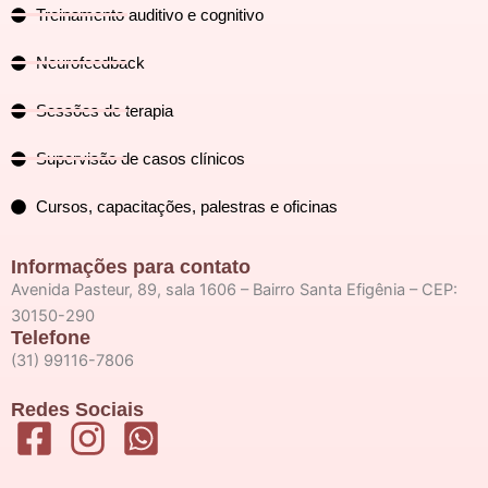
Treinamento auditivo e cognitivo
Neurofeedback
Sessões de terapia
Supervisão de casos clínicos
Cursos, capacitações, palestras e oficinas
Informações para contato
Avenida Pasteur, 89, sala 1606 – Bairro Santa Efigênia – CEP:
30150-290
Telefone
(31) 99116-7806
Redes Sociais