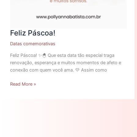
Feliz Páscoa!
Datas comemorativas
Feliz Páscoa! ✨🐣 Que esta data tão especial traga
renovação, esperança e muitos momentos de afeto e
conexão com quem você ama. 💛 Assim como
Read More »