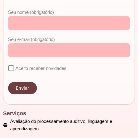
Seu nome (obrigatório)
Seu e-mail (obrigatório)
Aceito receber novidades
Serviços
Avaliação do processamento auditivo, linguagem e
aprendizagem