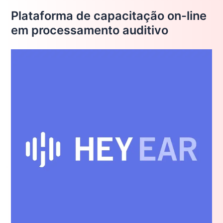
Plataforma de capacitação on-line
em processamento auditivo