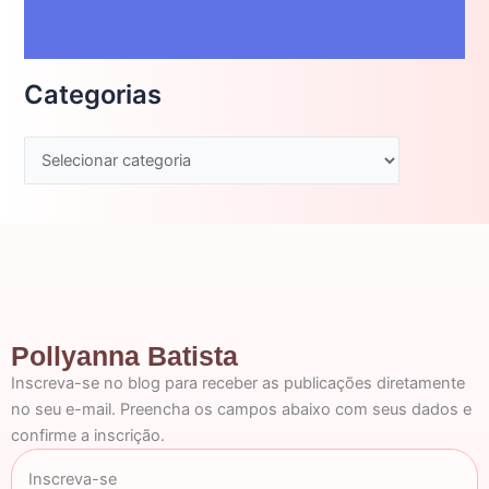
Categorias
Pollyanna Batista
Inscreva-se no blog para receber as publicações diretamente
no seu e-mail. Preencha os campos abaixo com seus dados e
confirme a inscrição.
Inscreva-se