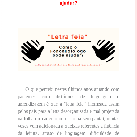
ajudar?
O que percebi nestes últimos anos atuando com
pacientes com distúrbios de linguagem e
aprendizagem é que a “letra feia” (nomeada assim
pelos pais para a letra desorganizada e mal projetada
na folha do caderno ou na folha sem pauta), muitas
vezes vem adicionada a queixas referentes a fluência
da leitura, atraso de linguagem, dificuldade de