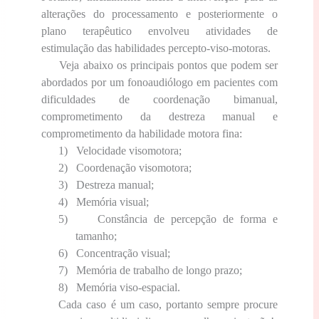
alterações do processamento e posteriormente o
plano terapêutico envolveu atividades de
estimulação das habilidades percepto-viso-motoras.
Veja abaixo os principais pontos que podem ser
abordados por um fonoaudiólogo em pacientes com
dificuldades de coordenação bimanual,
comprometimento da destreza manual e
comprometimento da habilidade motora fina:
1)
Velocidade visomotora;
2)
Coordenação visomotora;
3)
Destreza manual;
4)
Memória visual;
5)
Constância de percepção de forma e
tamanho;
6)
Concentração visual;
7)
Memória de trabalho de longo prazo;
8)
Memória viso-espacial.
Cada caso é um caso, portanto sempre procure