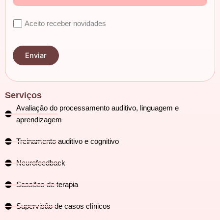
Aceito receber novidades
Serviços
Avaliação do processamento auditivo, linguagem e
aprendizagem
Treinamento auditivo e cognitivo
Neurofeedback
Sessões de terapia
Supervisão de casos clínicos