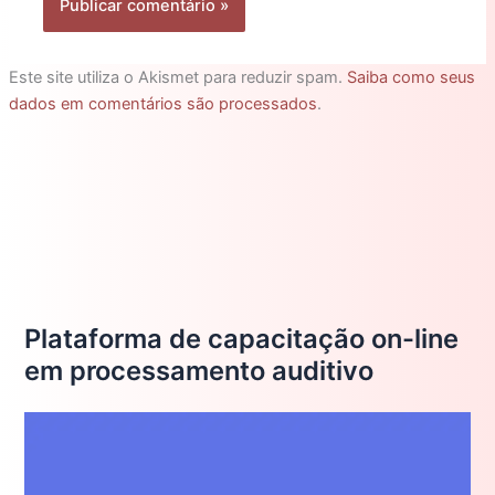
Este site utiliza o Akismet para reduzir spam.
Saiba como seus
dados em comentários são processados
.
Plataforma de capacitação on-line
em processamento auditivo