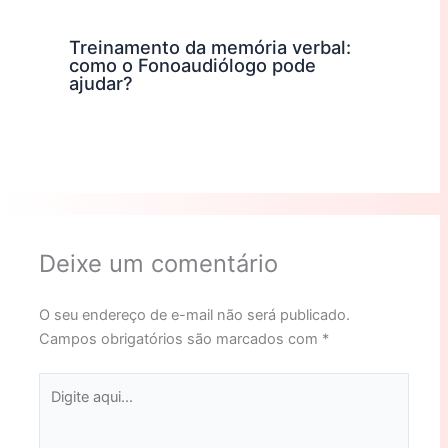
Treinamento da memória verbal:
como o Fonoaudiólogo pode
ajudar?
Deixe um comentário
O seu endereço de e-mail não será publicado.
Campos obrigatórios são marcados com
*
Digite
aqui...