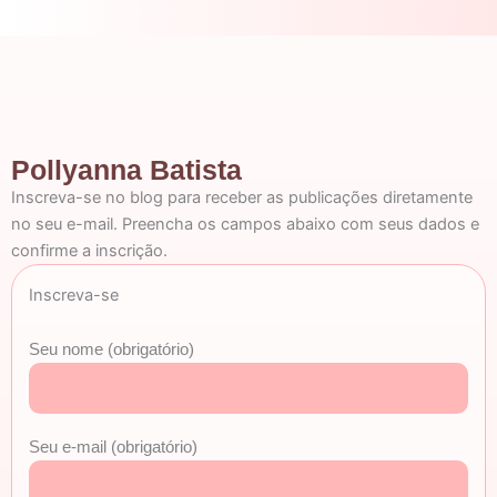
Pollyanna Batista
Inscreva-se no blog para receber as publicações diretamente
no seu e-mail. Preencha os campos abaixo com seus dados e
confirme a inscrição.
Inscreva-se
Seu nome (obrigatório)
Seu e-mail (obrigatório)