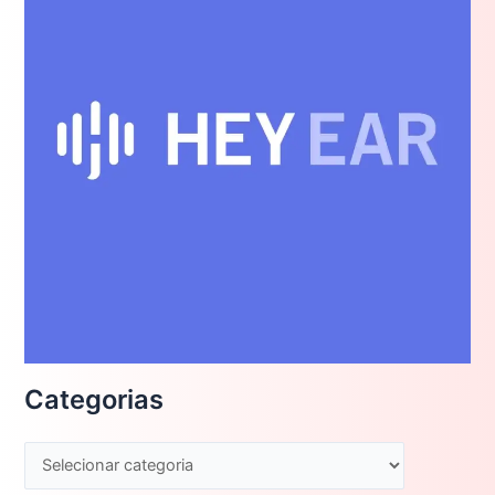
Categorias