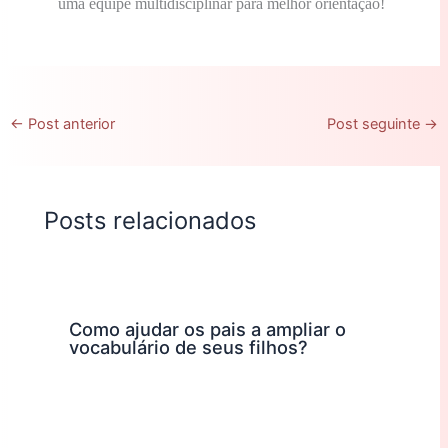
uma equipe multidisciplinar para melhor orientação!
←
Post anterior
Post seguinte
→
Posts relacionados
Como ajudar os pais a ampliar o
vocabulário de seus filhos?