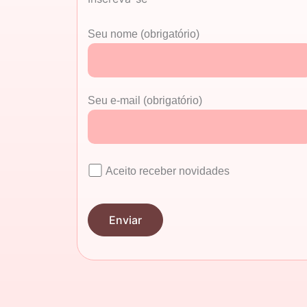
Seu nome (obrigatório)
Seu e-mail (obrigatório)
Aceito receber novidades