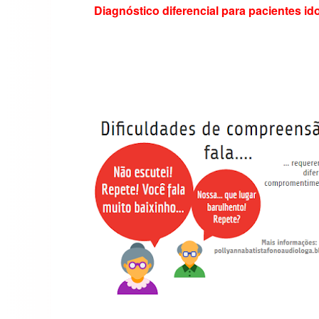
Diagnóstico diferencial para pacientes 