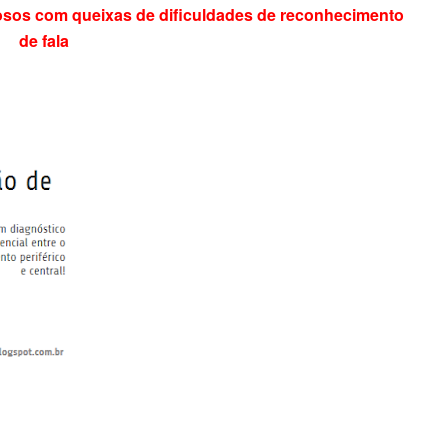
idosos com queixas de dificuldades de reconhecimento
de fala