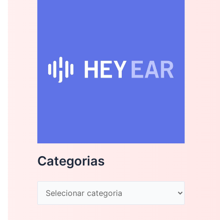
Categorias