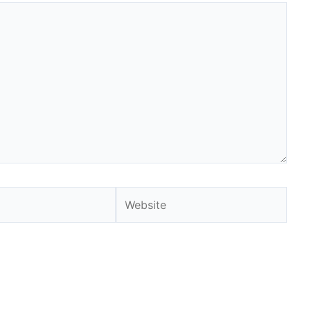
Website