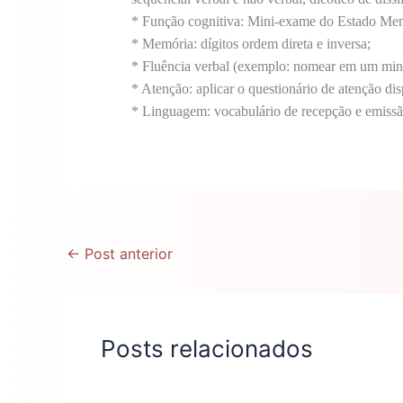
* Função cognitiva: Mini-exame do Estado Menta
* Memória: dígitos ordem direta e inversa;
* Fluência verbal (exemplo: nomear em um minu
* Atenção: aplicar o questionário de atenção dis
* Linguagem: vocabulário de recepção e emissã
←
Post anterior
Posts relacionados