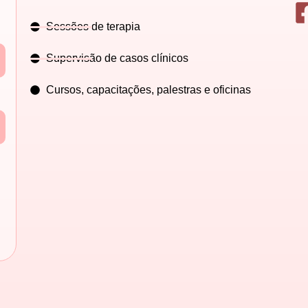
Sessões de terapia
Supervisão de casos clínicos
Cursos, capacitações, palestras e oficinas