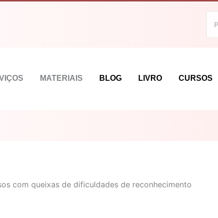
VIÇOS
MATERIAIS
BLOG
LIVRO
CURSOS
osos com queixas de dificuldades de reconhecimento