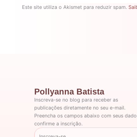
Este site utiliza o Akismet para reduzir spam.
Sai
Pollyanna Batista
Inscreva-se no blog para receber as
publicações diretamente no seu e-mail.
Preencha os campos abaixo com seus dado
confirme a inscrição.
Inscreva-se