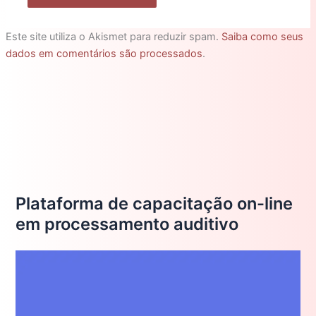
Este site utiliza o Akismet para reduzir spam.
Saiba como seus
dados em comentários são processados
.
Plataforma de capacitação on-line
em processamento auditivo