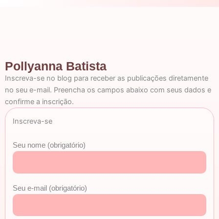
Pollyanna Batista
Inscreva-se no blog para receber as publicações diretamente
no seu e-mail. Preencha os campos abaixo com seus dados e
confirme a inscrição.
Inscreva-se
Seu nome (obrigatório)
Seu e-mail (obrigatório)