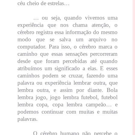
céu cheio de estrelas…
… ou seja, quando vivemos uma
experiência que nos chama atenção, o
cérebro registra essa informação do mesmo
modo que se salva um arquivo no
computador. Para isso, o cérebro marca o
caminho que essas sensações percorreram
desde que foram percebidas até quando
atribuímos um significado a elas. E esses
caminhos podem se cruzar, fazendo uma
palavra ou experiência lembrar outra, que
lembra outra, e assim por diante. Bola
lembra jogo, jogo lembra futebol, futebol
lembra copa, copa lembra campeão… e
podemos continuar com muitas e muitas
palavras.
O cérebro humano não percebe o