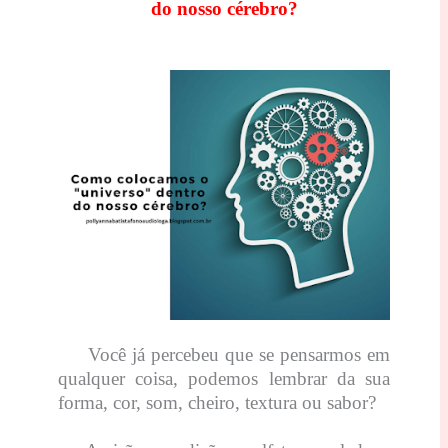
do nosso cérebro?
Você já percebeu que se pensarmos em
qualquer coisa, podemos lembrar da sua
forma, cor, som, cheiro, textura ou sabor?