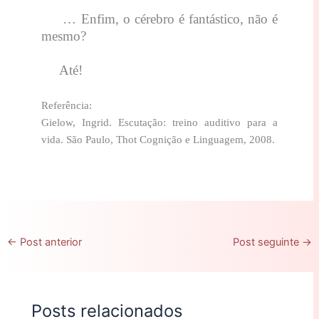
… Enfim, o cérebro é fantástico, não é
mesmo?
Até!
Referência:
Gielow, Ingrid. Escutação: treino auditivo para a
vida. São Paulo, Thot Cognição e Linguagem, 2008.
←
Post anterior
Post seguinte
→
Posts relacionados