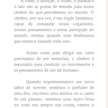
A visão, a audição, o olfato, o paladar e
o tato são as portas de entrada para nosso
cérebro do que percebemos no mundo. O
cérebro, por sua vez, é um órgão fantástico,
capaz de comandar nosso organismo,
nossos pensamentos e nossa percepção do
mundo, mesmo quando nem lembramos
que estamos fazendo tudo isso.
Assim como para dirigir um carro
precisamos de um motorista, o cérebro é
necessário para conduzir os movimentos e
os pensamentos de um ser humano.
Quando experimentamos um novo
sabor de sorvete, sentimos o perfume de
uma flor, ouvimos uma música ou o canto
de um pássaro, sentimos uma suave brisa
no rosto um arrepio nas costas, vemos o