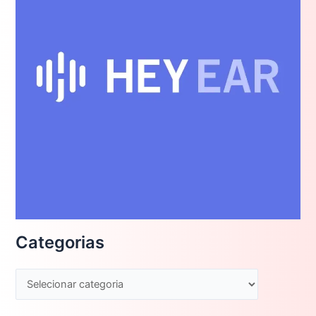
Categorias