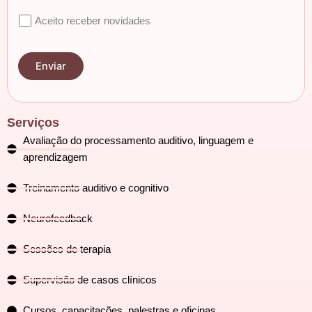
Aceito receber novidades
Serviços
Avaliação do processamento auditivo, linguagem e
aprendizagem
Treinamento auditivo e cognitivo
Neurofeedback
Sessões de terapia
Supervisão de casos clínicos
Cursos, capacitações, palestras e oficinas