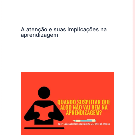
A atenção e suas implicações na
aprendizagem