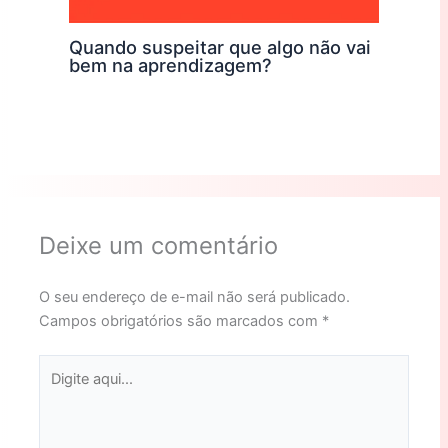
Quando suspeitar que algo não vai
bem na aprendizagem?
Deixe um comentário
O seu endereço de e-mail não será publicado.
Campos obrigatórios são marcados com
*
Digite
aqui...