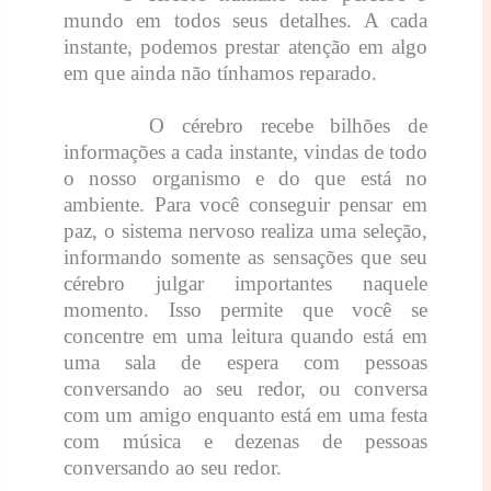
mundo em todos seus detalhes. A cada
instante, podemos prestar atenção em algo
em que ainda não tínhamos reparado.
O cérebro recebe bilhões de
informações a cada instante, vindas de todo
o nosso organismo e do que está no
ambiente. Para você conseguir pensar em
paz, o sistema nervoso realiza uma seleção,
informando somente as sensações que seu
cérebro julgar importantes naquele
momento. Isso permite que você se
concentre em uma leitura quando está em
uma sala de espera com pessoas
conversando ao seu redor, ou conversa
com um amigo enquanto está em uma festa
com música e dezenas de pessoas
conversando ao seu redor.