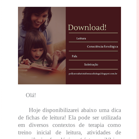
Olá!
Hoje disponibilizarei abaixo uma dica
de fichas de leitura! Ela pode ser utilizada
em diversos contextos de terapia como
treino inicial de leitura, atividades de