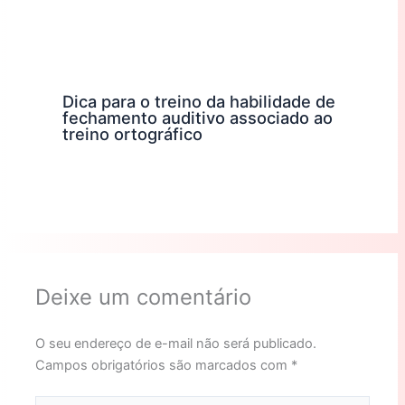
Dica para o treino da habilidade de
fechamento auditivo associado ao
treino ortográfico
Deixe um comentário
O seu endereço de e-mail não será publicado.
Campos obrigatórios são marcados com
*