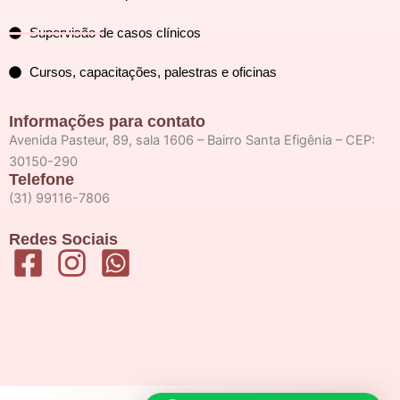
Supervisão de casos clínicos
Cursos, capacitações, palestras e oficinas
Informações para contato
Avenida Pasteur, 89, sala 1606 – Bairro Santa Efigênia – CEP:
30150-290
Telefone
(31) 99116-7806
Redes Sociais