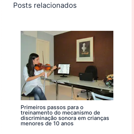
Posts relacionados
Primeiros passos para o
treinamento do mecanismo de
discriminação sonora em crianças
menores de 10 anos