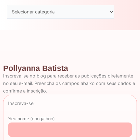
Pollyanna Batista
Inscreva-se no blog para receber as publicações diretamente
no seu e-mail. Preencha os campos abaixo com seus dados e
confirme a inscrição.
Inscreva-se
Seu nome (obrigatório)