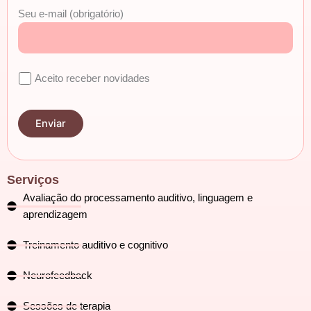
Seu e-mail (obrigatório)
Aceito receber novidades
Serviços
Avaliação do processamento auditivo, linguagem e
aprendizagem
Treinamento auditivo e cognitivo
Neurofeedback
Sessões de terapia