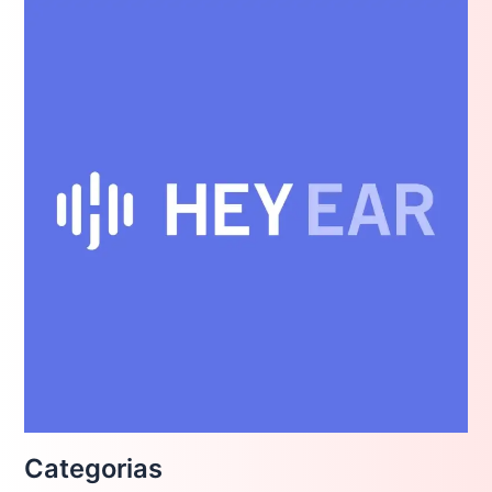
Categorias