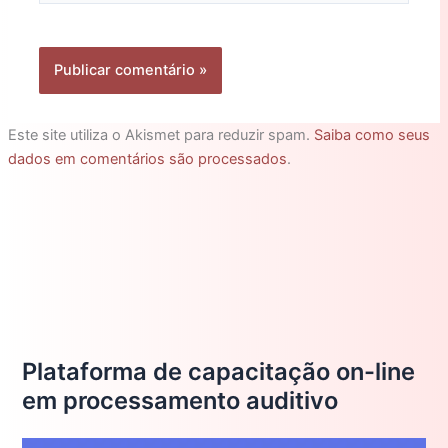
Este site utiliza o Akismet para reduzir spam.
Saiba como seus
dados em comentários são processados
.
Plataforma de capacitação on-line
em processamento auditivo