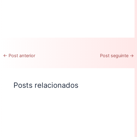
←
Post anterior
Post seguinte
→
Posts relacionados