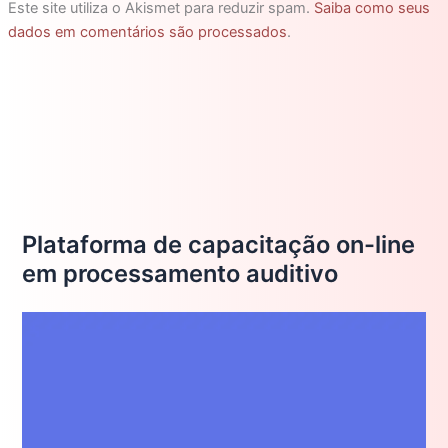
Este site utiliza o Akismet para reduzir spam.
Saiba como seus
dados em comentários são processados
.
Plataforma de capacitação on-line
em processamento auditivo