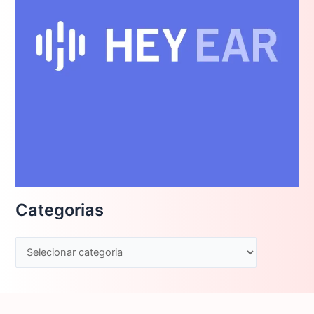
Categorias