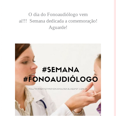
O dia do Fonoaudiólogo vem
ai!!!
Semana dedicada a comemoração!
Aguarde!