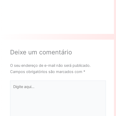
Deixe um comentário
O seu endereço de e-mail não será publicado.
Campos obrigatórios são marcados com
*
Digite
aqui...