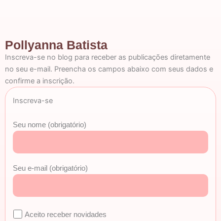
Pollyanna Batista
Inscreva-se no blog para receber as publicações diretamente
no seu e-mail. Preencha os campos abaixo com seus dados e
confirme a inscrição.
Inscreva-se
Seu nome (obrigatório)
Seu e-mail (obrigatório)
Aceito receber novidades