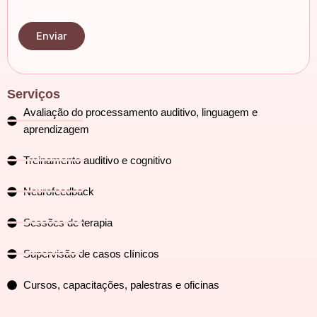
Serviços
Avaliação do processamento auditivo, linguagem e
aprendizagem
Treinamento auditivo e cognitivo
Neurofeedback
Sessões de terapia
Supervisão de casos clínicos
Cursos, capacitações, palestras e oficinas