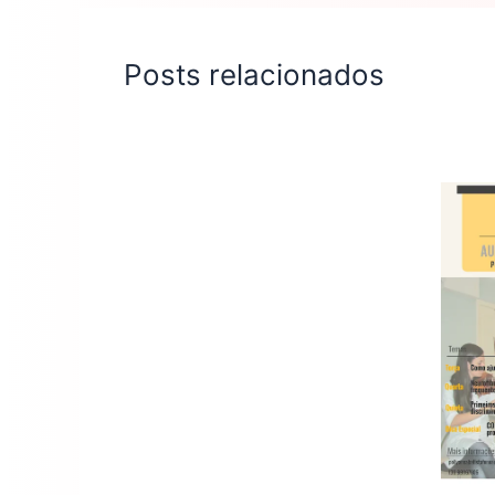
Posts relacionados