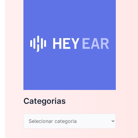
Categorias