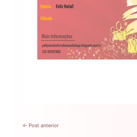
←
Post anterior