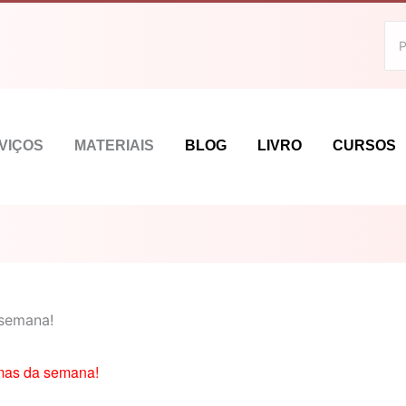
VIÇOS
MATERIAIS
BLOG
LIVRO
CURSOS
 semana!
mas da semana!