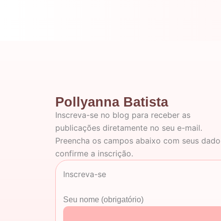
Pollyanna Batista
Inscreva-se no blog para receber as
publicações diretamente no seu e-mail.
Preencha os campos abaixo com seus dado
confirme a inscrição.
Inscreva-se
Seu nome (obrigatório)