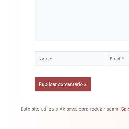
Name*
Email*
Este site utiliza o Akismet para reduzir spam.
Sai