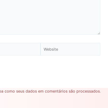
Website
ba como seus dados em comentários são processados
.