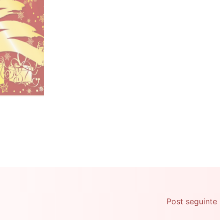
Post seguinte