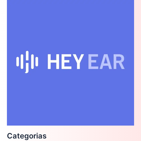
Categorias