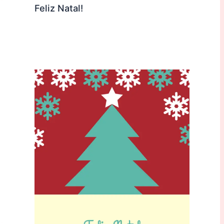
Feliz Natal!