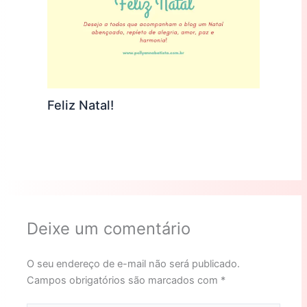
Feliz Natal!
Deixe um comentário
O seu endereço de e-mail não será publicado.
Campos obrigatórios são marcados com
*