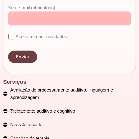
Seu e-mail (obrigatório)
Aceito receber novidades
Serviços
Avaliação do processamento auditivo, linguagem e
aprendizagem
Treinamento auditivo e cognitivo
Neurofeedback
Sessões de terapia