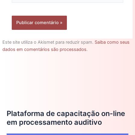
Este site utiliza o Akismet para reduzir spam.
Saiba como seus
dados em comentários são processados
.
Plataforma de capacitação on-line
em processamento auditivo