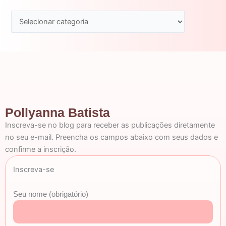
Pollyanna Batista
Inscreva-se no blog para receber as publicações diretamente
no seu e-mail. Preencha os campos abaixo com seus dados e
confirme a inscrição.
Inscreva-se
Seu nome (obrigatório)