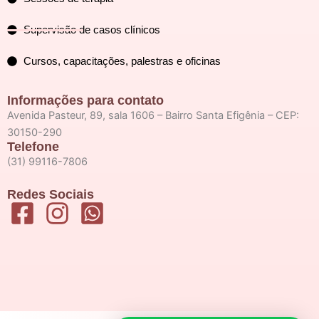
Supervisão de casos clínicos
Cursos, capacitações, palestras e oficinas
Informações para contato
Avenida Pasteur, 89, sala 1606 – Bairro Santa Efigênia – CEP:
30150-290
Telefone
(31) 99116-7806
Redes Sociais