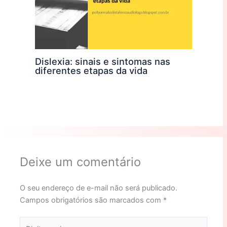
Dislexia: sinais e sintomas nas
diferentes etapas da vida
Deixe um comentário
O seu endereço de e-mail não será publicado.
Campos obrigatórios são marcados com
*
Digite