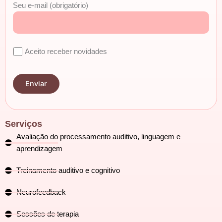
Seu e-mail (obrigatório)
Aceito receber novidades
Serviços
Avaliação do processamento auditivo, linguagem e
aprendizagem
Treinamento auditivo e cognitivo
Neurofeedback
Sessões de terapia