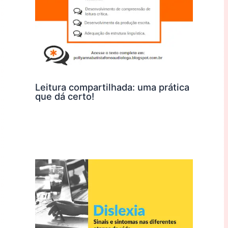
Leitura compartilhada: uma prática
que dá certo!