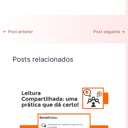
←
Post anterior
Post seguinte
→
Posts relacionados