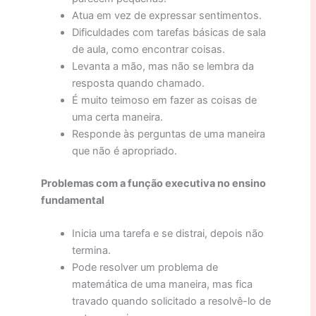
Atua em vez de expressar sentimentos.
Dificuldades com tarefas básicas de sala
de aula, como encontrar coisas.
Levanta a mão, mas não se lembra da
resposta quando chamado.
É muito teimoso em fazer as coisas de
uma certa maneira.
Responde às perguntas de uma maneira
que não é apropriado.
Problemas com a função executiva no ensino
fundamental
Inicia uma tarefa e se distrai, depois não
termina.
Pode resolver um problema de
matemática de uma maneira, mas fica
travado quando solicitado a resolvê-lo de