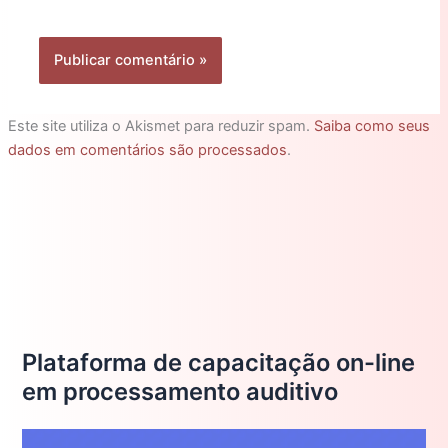
Este site utiliza o Akismet para reduzir spam.
Saiba como seus
dados em comentários são processados
.
Plataforma de capacitação on-line
em processamento auditivo