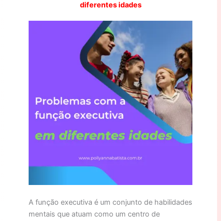
diferentes idades
A função executiva é um conjunto de habilidades
mentais que atuam como um centro de