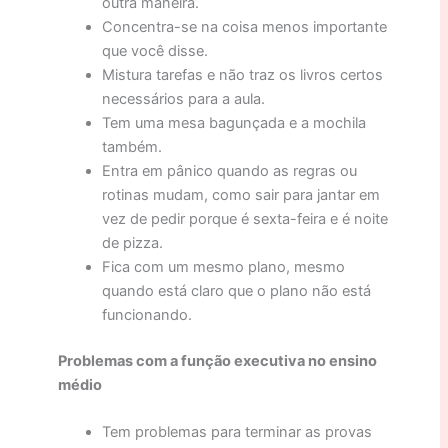
outra maneira.
Concentra-se na coisa menos importante
que você disse.
Mistura tarefas e não traz os livros certos
necessários para a aula.
Tem uma mesa bagunçada e a mochila
também.
Entra em pânico quando as regras ou
rotinas mudam, como sair para jantar em
vez de pedir porque é sexta-feira e é noite
de pizza.
Fica com um mesmo plano, mesmo
quando está claro que o plano não está
funcionando.
Problemas com a função executiva no ensino
médio
Tem problemas para terminar as provas