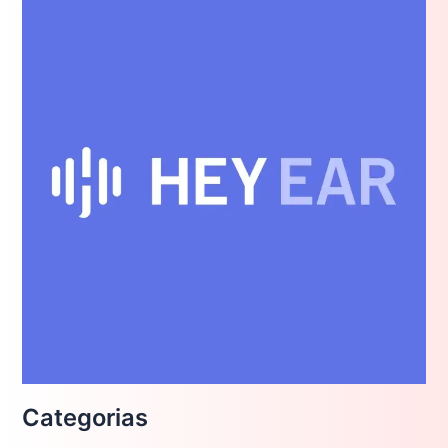
Categorias