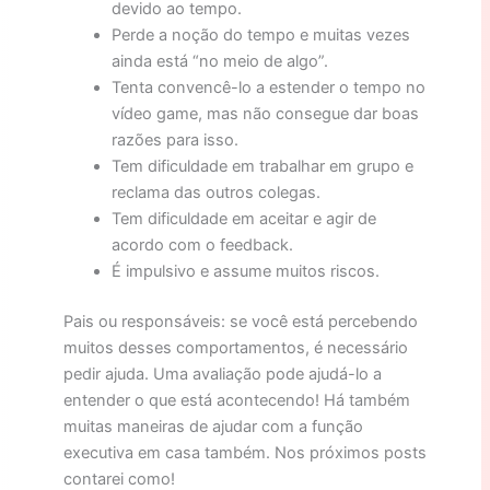
devido ao tempo.
Perde a noção do tempo e muitas vezes
ainda está “no meio de algo”.
Tenta convencê-lo a estender o tempo no
vídeo game, mas não consegue dar boas
razões para isso.
Tem dificuldade em trabalhar em grupo e
reclama das outros colegas.
Tem dificuldade em aceitar e agir de
acordo com o feedback.
É impulsivo e assume muitos riscos.
Pais ou responsáveis: se você está percebendo
muitos desses comportamentos, é necessário
pedir ajuda. Uma avaliação pode ajudá-lo a
entender o que está acontecendo! Há também
muitas maneiras de ajudar com a função
executiva em casa também. Nos próximos posts
contarei como!