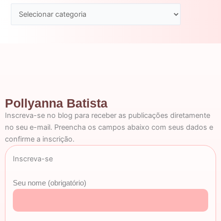
Pollyanna Batista
Inscreva-se no blog para receber as publicações diretamente
no seu e-mail. Preencha os campos abaixo com seus dados e
confirme a inscrição.
Inscreva-se
Seu nome (obrigatório)