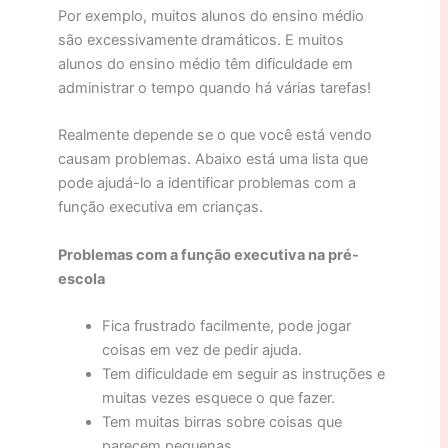
Por exemplo, muitos alunos do ensino médio
são excessivamente dramáticos. E muitos
alunos do ensino médio têm dificuldade em
administrar o tempo quando há várias tarefas!
Realmente depende se o que você está vendo
causam problemas. Abaixo está uma lista que
pode ajudá-lo a identificar problemas com a
função executiva em crianças.
Problemas com a função executiva na pré-
escola
Fica frustrado facilmente, pode jogar
coisas em vez de pedir ajuda.
Tem dificuldade em seguir as instruções e
muitas vezes esquece o que fazer.
Tem muitas birras sobre coisas que
parecem pequenas.