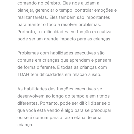
comando no cérebro. Elas nos ajudam a
planejar, gerenciar o tempo, controlar emoções e
realizar tarefas. Eles também são importantes
para manter o foco e resolver problemas.
Portanto, ter dificuldades em função executiva
pode ser um grande impacto para as crianças.
Problemas com habilidades executivas são
comuns em crianças que aprendem e pensam
de forma diferente. E todas as crianças com
TDAH tem dificuldades em relação a isso.
As habilidades das funções executivas se
desenvolvem ao longo do tempo e em ritmos
diferentes. Portanto, pode ser difícil dizer se o
que você está vendo é algo para se preocupar
ou se é comum para a faixa etária de uma
criança.