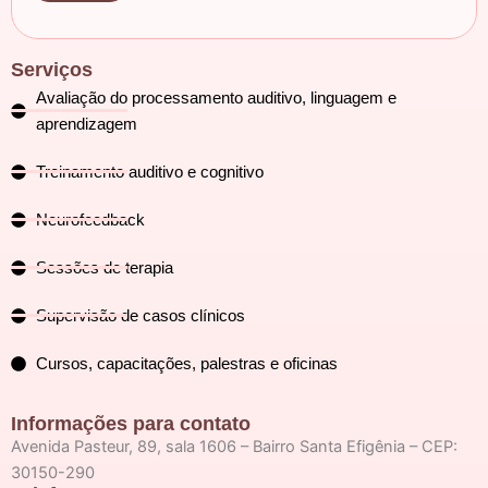
Serviços
Avaliação do processamento auditivo, linguagem e
aprendizagem
Treinamento auditivo e cognitivo
Neurofeedback
Sessões de terapia
Supervisão de casos clínicos
Cursos, capacitações, palestras e oficinas
Informações para contato
Avenida Pasteur, 89, sala 1606 – Bairro Santa Efigênia – CEP:
30150-290