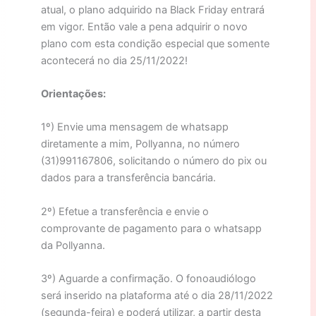
atual, o plano adquirido na Black Friday entrará
em vigor. Então vale a pena adquirir o novo
plano com esta condição especial que somente
acontecerá no dia 25/11/2022!
Orientações:
1º) Envie uma mensagem de whatsapp
diretamente a mim, Pollyanna, no número
(31)991167806, solicitando o número do pix ou
dados para a transferência bancária.
2º) Efetue a transferência e envie o
comprovante de pagamento para o whatsapp
da Pollyanna.
3º) Aguarde a confirmação. O fonoaudiólogo
será inserido na plataforma até o dia 28/11/2022
(segunda-feira) e poderá utilizar, a partir desta