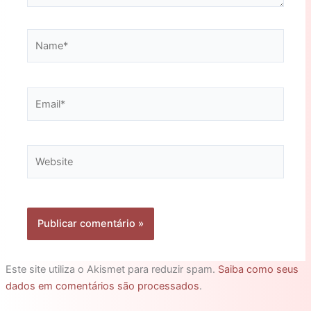
Name*
Email*
Website
Este site utiliza o Akismet para reduzir spam.
Saiba como seus
dados em comentários são processados
.