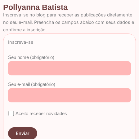
Pollyanna Batista
Inscreva-se no blog para receber as publicações diretamente
no seu e-mail. Preencha os campos abaixo com seus dados e
confirme a inscrição.
Inscreva-se
Seu nome (obrigatório)
Seu e-mail (obrigatório)
Aceito receber novidades