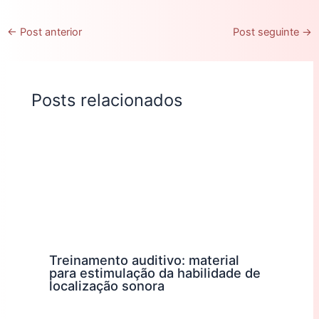
←
Post anterior
Post seguinte
→
Posts relacionados
Treinamento auditivo: material
para estimulação da habilidade de
localização sonora