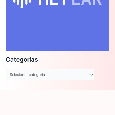
Categorias