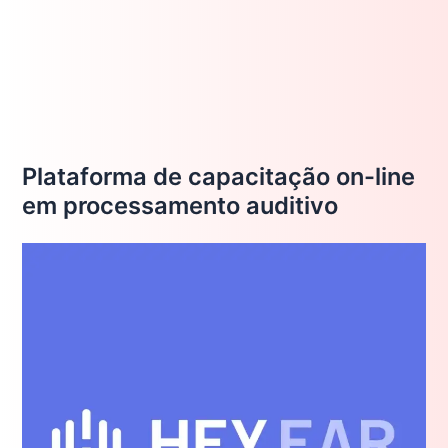
Plataforma de capacitação on-line
em processamento auditivo