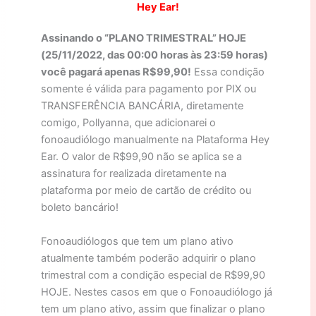
Hey Ear!
Assinando o “PLANO TRIMESTRAL” HOJE
(25/11/2022, das 00:00 horas às 23:59 horas)
você pagará apenas R$99,90!
Essa condição
somente é válida para pagamento por PIX ou
TRANSFERÊNCIA BANCÁRIA, diretamente
comigo, Pollyanna, que adicionarei o
fonoaudiólogo manualmente na Plataforma Hey
Ear. O valor de R$99,90 não se aplica se a
assinatura for realizada diretamente na
plataforma por meio de cartão de crédito ou
boleto bancário!
Fonoaudiólogos que tem um plano ativo
atualmente também poderão adquirir o plano
trimestral com a condição especial de R$99,90
HOJE. Nestes casos em que o Fonoaudiólogo já
tem um plano ativo, assim que finalizar o plano