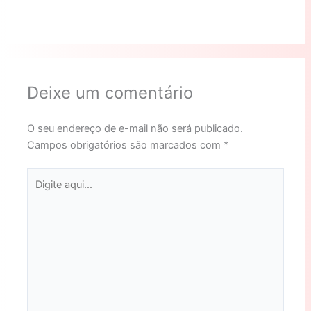
Deixe um comentário
O seu endereço de e-mail não será publicado.
Campos obrigatórios são marcados com
*
Digite
aqui...