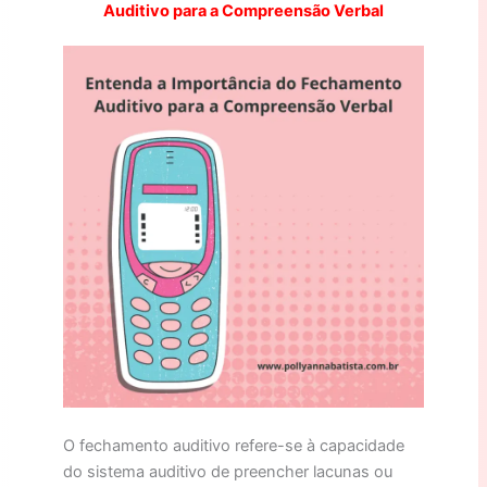
Auditivo para a Compreensão Verbal
O fechamento auditivo refere-se à capacidade
do sistema auditivo de preencher lacunas ou