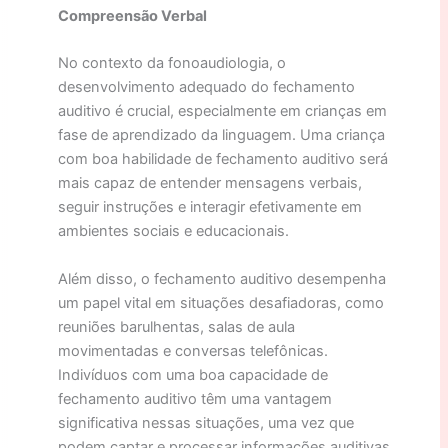
Compreensão Verbal
No contexto da fonoaudiologia, o
desenvolvimento adequado do fechamento
auditivo é crucial, especialmente em crianças em
fase de aprendizado da linguagem. Uma criança
com boa habilidade de fechamento auditivo será
mais capaz de entender mensagens verbais,
seguir instruções e interagir efetivamente em
ambientes sociais e educacionais.
Além disso, o fechamento auditivo desempenha
um papel vital em situações desafiadoras, como
reuniões barulhentas, salas de aula
movimentadas e conversas telefônicas.
Indivíduos com uma boa capacidade de
fechamento auditivo têm uma vantagem
significativa nessas situações, uma vez que
podem captar e processar informações auditivas