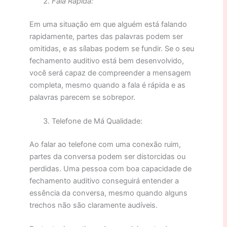
Fala Rápida:
Em uma situação em que alguém está falando
rapidamente, partes das palavras podem ser
omitidas, e as sílabas podem se fundir. Se o seu
fechamento auditivo está bem desenvolvido,
você será capaz de compreender a mensagem
completa, mesmo quando a fala é rápida e as
palavras parecem se sobrepor.
Telefone de Má Qualidade:
Ao falar ao telefone com uma conexão ruim,
partes da conversa podem ser distorcidas ou
perdidas. Uma pessoa com boa capacidade de
fechamento auditivo conseguirá entender a
essência da conversa, mesmo quando alguns
trechos não são claramente audíveis.