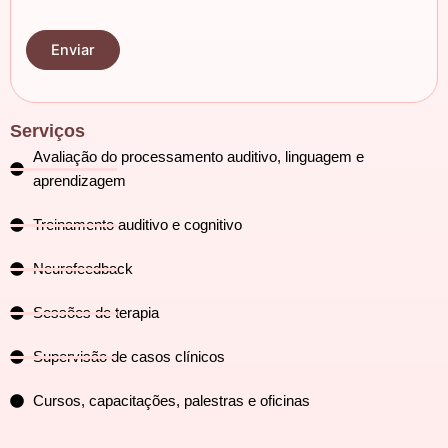
Serviços
Avaliação do processamento auditivo, linguagem e
aprendizagem
Treinamento auditivo e cognitivo
Neurofeedback
Sessões de terapia
Supervisão de casos clínicos
Cursos, capacitações, palestras e oficinas