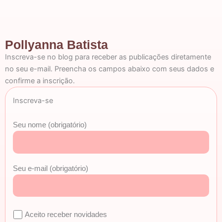
Pollyanna Batista
Inscreva-se no blog para receber as publicações diretamente
no seu e-mail. Preencha os campos abaixo com seus dados e
confirme a inscrição.
Inscreva-se
Seu nome (obrigatório)
Seu e-mail (obrigatório)
Aceito receber novidades