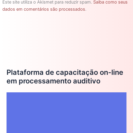
Este site utiliza o Akismet para reduzir spam.
Saiba como seus
dados em comentários são processados
.
Plataforma de capacitação on-line
em processamento auditivo