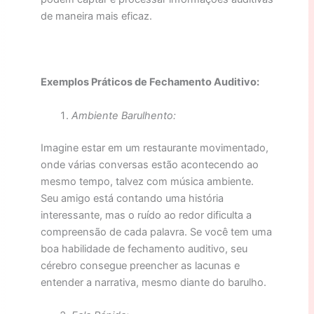
de maneira mais eficaz.
Exemplos Práticos de Fechamento Auditivo:
Ambiente Barulhento:
Imagine estar em um restaurante movimentado,
onde várias conversas estão acontecendo ao
mesmo tempo, talvez com música ambiente.
Seu amigo está contando uma história
interessante, mas o ruído ao redor dificulta a
compreensão de cada palavra. Se você tem uma
boa habilidade de fechamento auditivo, seu
cérebro consegue preencher as lacunas e
entender a narrativa, mesmo diante do barulho.