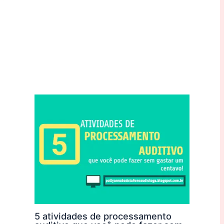
5 atividades de processamento