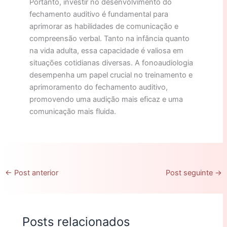
Portanto, investir no desenvolvimento do
fechamento auditivo é fundamental para
aprimorar as habilidades de comunicação e
compreensão verbal. Tanto na infância quanto
na vida adulta, essa capacidade é valiosa em
situações cotidianas diversas. A fonoaudiologia
desempenha um papel crucial no treinamento e
aprimoramento do fechamento auditivo,
promovendo uma audição mais eficaz e uma
comunicação mais fluida.
←
Post anterior
Post seguinte
→
Posts relacionados