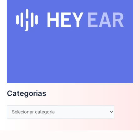
Categorias