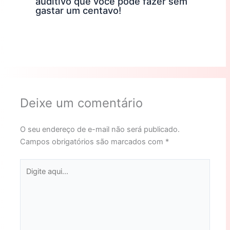
auditivo que você pode fazer sem
gastar um centavo!
Deixe um comentário
O seu endereço de e-mail não será publicado.
Campos obrigatórios são marcados com
*
Digite
aqui...