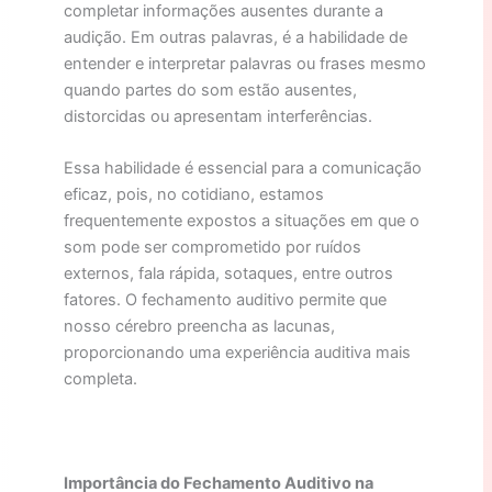
completar informações ausentes durante a
audição. Em outras palavras, é a habilidade de
entender e interpretar palavras ou frases mesmo
quando partes do som estão ausentes,
distorcidas ou apresentam interferências.
Essa habilidade é essencial para a comunicação
eficaz, pois, no cotidiano, estamos
frequentemente expostos a situações em que o
som pode ser comprometido por ruídos
externos, fala rápida, sotaques, entre outros
fatores. O fechamento auditivo permite que
nosso cérebro preencha as lacunas,
proporcionando uma experiência auditiva mais
completa.
Importância do Fechamento Auditivo na