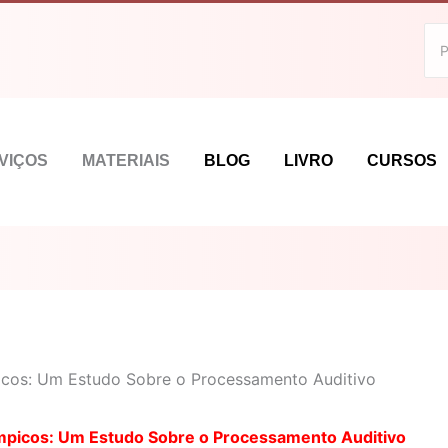
VIÇOS
MATERIAIS
BLOG
LIVRO
CURSOS
icos: Um Estudo Sobre o Processamento Auditivo
mpicos: Um Estudo Sobre o Processamento Auditivo