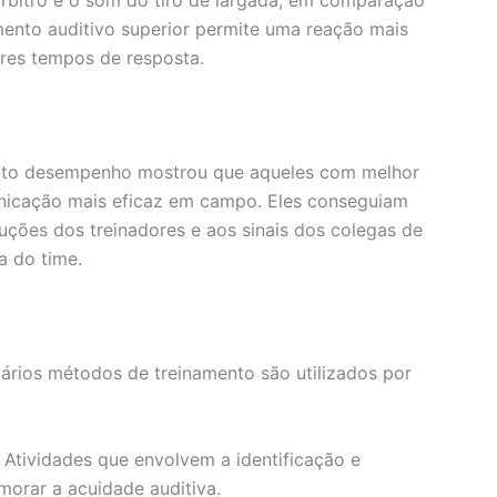
nto auditivo superior permite uma reação mais
res tempos de resposta.
alto desempenho mostrou que aqueles com melhor
nicação mais eficaz em campo. Eles conseguiam
uções dos treinadores e aos sinais dos colegas de
a do time.
ários métodos de treinamento são utilizados por
 Atividades que envolvem a identificação e
morar a acuidade auditiva.