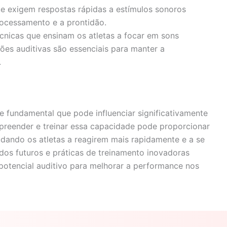
e exigem respostas rápidas a estímulos sonoros
ocessamento e a prontidão.
cnicas que ensinam os atletas a focar em sons
ões auditivas são essenciais para manter a
.
 fundamental que pode influenciar significativamente
reender e treinar essa capacidade pode proporcionar
dando os atletas a reagirem mais rapidamente e a se
dos futuros e práticas de treinamento inovadoras
potencial auditivo para melhorar a performance nos