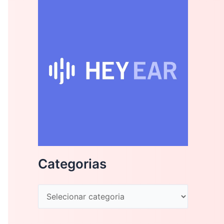
Categorias