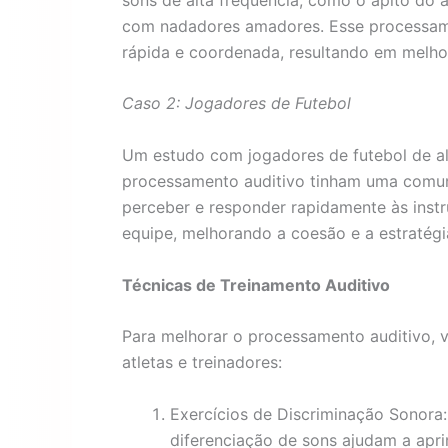
com nadadores amadores. Esse processame
rápida e coordenada, resultando em melho
Caso 2: Jogadores de Futebol
Um estudo com jogadores de futebol de 
processamento auditivo tinham uma comu
perceber e responder rapidamente às instr
equipe, melhorando a coesão e a estratégi
Técnicas de Treinamento Auditivo
Para melhorar o processamento auditivo, v
atletas e treinadores:
Exercícios de Discriminação Sonora:
diferenciação de sons ajudam a apri