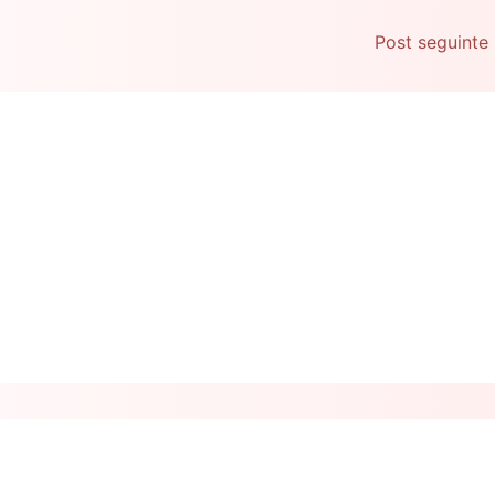
Post seguinte