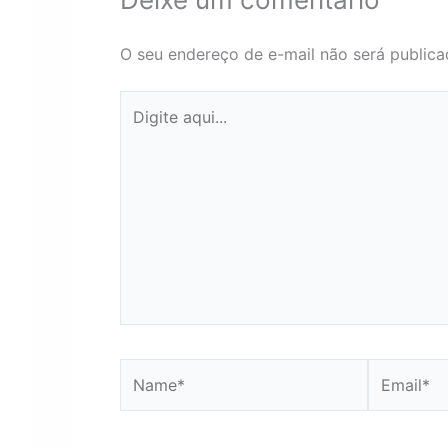
O seu endereço de e-mail não será publica
Digite
aqui...
Name*
Email*