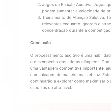
Jogos de Reação Auditiva: Jogos qu
podem aumentar a velocidade de pr
Treinamento de Atenção Seletiva: Té
relevantes enquanto ignoram distraç
concentração durante a competição
Conclusão
O processamento auditivo é uma habilidade
o desempenho dos atletas olímpicos. Comp
uma vantagem competitiva importante, aju
comunicarem de maneira mais eficaz. Estu
continuarão a explorar como maximizar o 
esportes de alto nível.