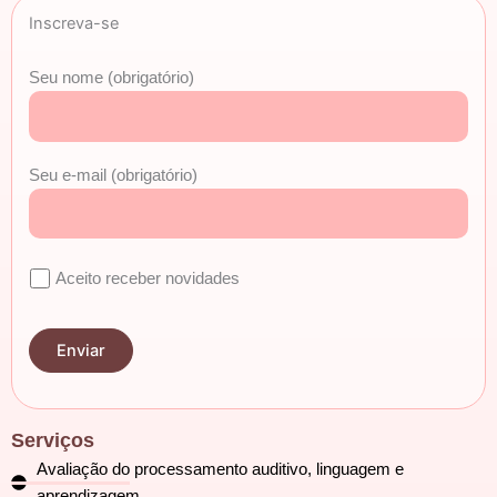
Inscreva-se
Seu nome (obrigatório)
Seu e-mail (obrigatório)
Aceito receber novidades
Serviços
Avaliação do processamento auditivo, linguagem e
aprendizagem