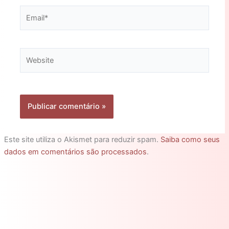
Email*
Website
Este site utiliza o Akismet para reduzir spam.
Saiba como seus
dados em comentários são processados
.