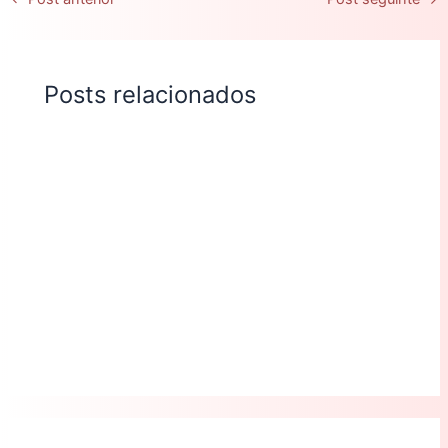
Posts relacionados