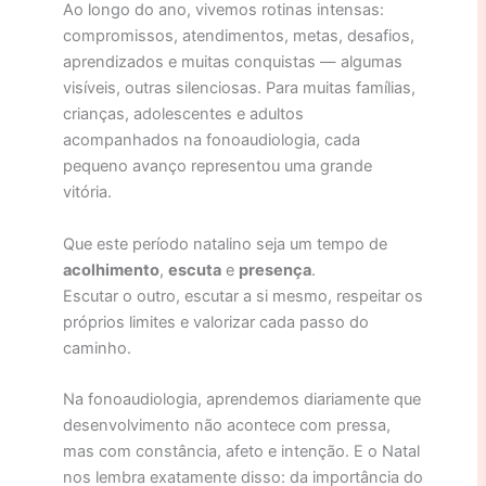
Ao longo do ano, vivemos rotinas intensas:
compromissos, atendimentos, metas, desafios,
aprendizados e muitas conquistas — algumas
visíveis, outras silenciosas. Para muitas famílias,
crianças, adolescentes e adultos
acompanhados na fonoaudiologia, cada
pequeno avanço representou uma grande
vitória.
Que este período natalino seja um tempo de
acolhimento
,
escuta
e
presença
.
Escutar o outro, escutar a si mesmo, respeitar os
próprios limites e valorizar cada passo do
caminho.
Na fonoaudiologia, aprendemos diariamente que
desenvolvimento não acontece com pressa,
mas com constância, afeto e intenção. E o Natal
nos lembra exatamente disso: da importância do