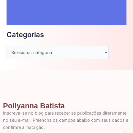
Categorias
Pollyanna Batista
Inscreva-se no blog para receber as publicações diretamente
no seu e-mail. Preencha os campos abaixo com seus dados e
confirme a inscrição.