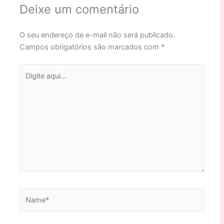
Deixe um comentário
O seu endereço de e-mail não será publicado.
Campos obrigatórios são marcados com
*
Digite
aqui...
Name*