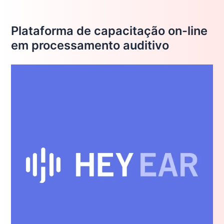
Plataforma de capacitação on-line
em processamento auditivo