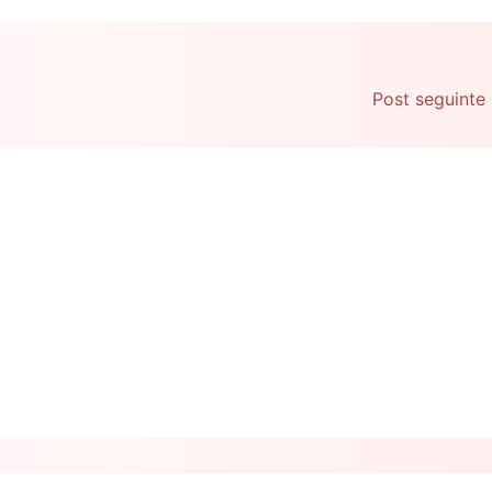
Post seguinte