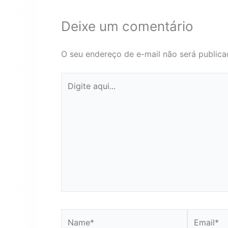
Deixe um comentário
O seu endereço de e-mail não será publica
Digite
aqui...
Name*
Email*