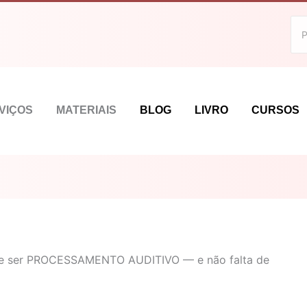
VIÇOS
MATERIAIS
BLOG
LIVRO
CURSOS
pode ser PROCESSAMENTO AUDITIVO — e não falta de