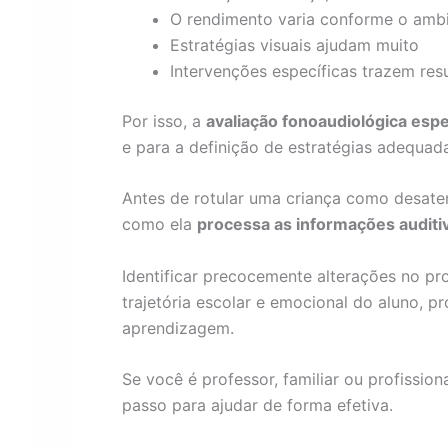
O rendimento varia conforme o amb
Estratégias visuais ajudam muito
Intervenções específicas trazem resu
Por isso, a
avaliação fonoaudiológica espe
e para a definição de estratégias adequad
Antes de rotular uma criança como desaten
como ela
processa as informações auditi
Identificar precocemente alterações no 
trajetória escolar e emocional do aluno,
aprendizagem.
Se você é professor, familiar ou profission
passo para ajudar de forma efetiva.