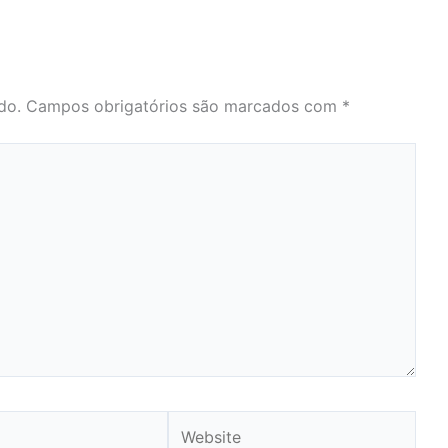
do.
Campos obrigatórios são marcados com
*
Website