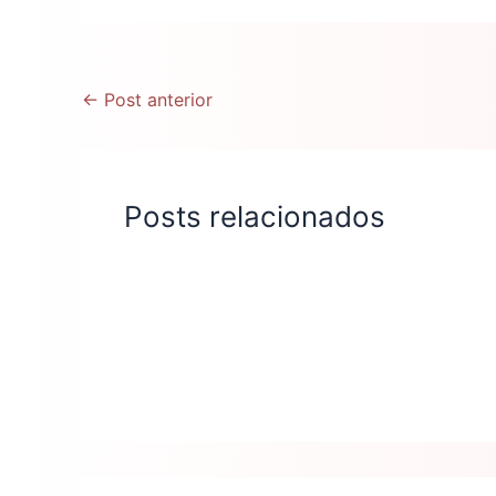
←
Post anterior
Posts relacionados