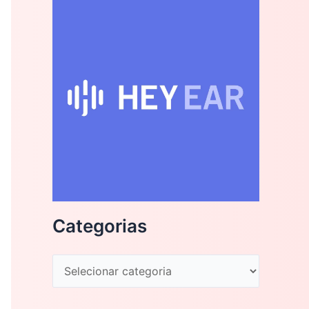
Categorias