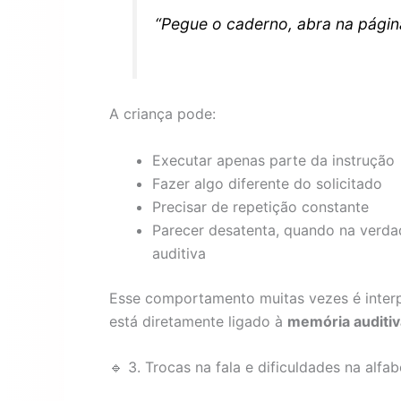
“Pegue o caderno, abra na página
A criança pode:
Executar apenas parte da instrução
Fazer algo diferente do solicitado
Precisar de repetição constante
Parecer desatenta, quando na verda
auditiva
Esse comportamento muitas vezes é interp
está diretamente ligado à
memória auditiv
🔹 3. Trocas na fala e dificuldades na alfa