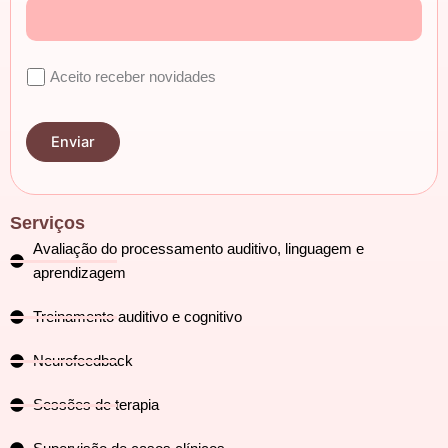
Aceito receber novidades
Serviços
Avaliação do processamento auditivo, linguagem e
aprendizagem
Treinamento auditivo e cognitivo
Neurofeedback
Sessões de terapia