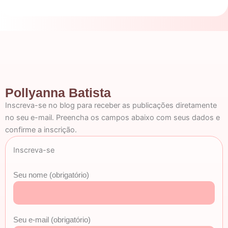
Pollyanna Batista
Inscreva-se no blog para receber as publicações diretamente
no seu e-mail. Preencha os campos abaixo com seus dados e
confirme a inscrição.
Inscreva-se
Seu nome (obrigatório)
Seu e-mail (obrigatório)