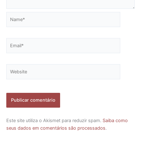
Name*
Email*
Website
Este site utiliza o Akismet para reduzir spam.
Saiba como
seus dados em comentários são processados
.