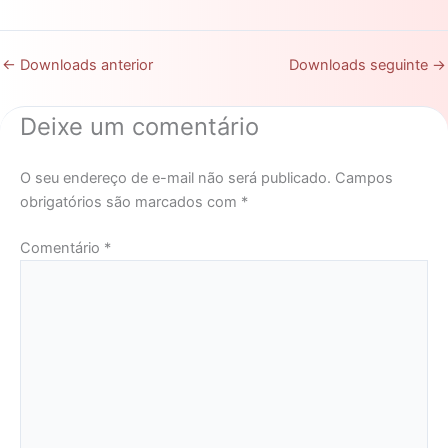
←
Downloads anterior
Downloads seguinte
→
Deixe um comentário
O seu endereço de e-mail não será publicado.
Campos
obrigatórios são marcados com
*
Comentário
*