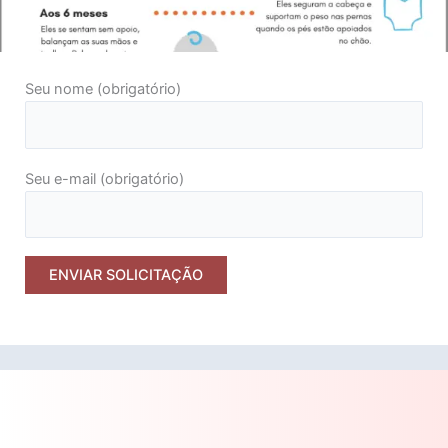
Seu nome (obrigatório)
Seu e-mail (obrigatório)