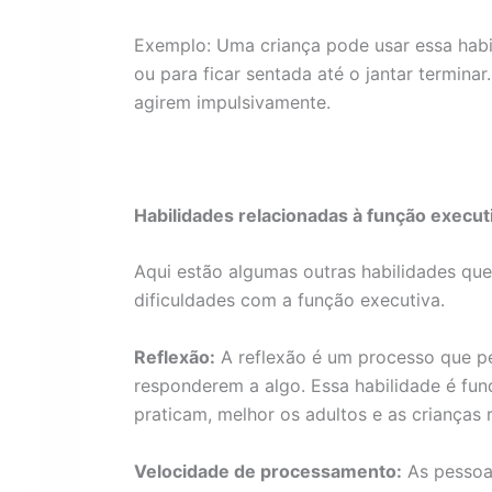
Exemplo: Uma criança pode usar essa habi
ou para ficar sentada até o jantar termina
agirem impulsivamente.
Habilidades relacionadas à função execut
Aqui estão algumas outras habilidades que
dificuldades com a função executiva.
Reflexão:
A reflexão é um processo que p
responderem a algo. Essa habilidade é fu
praticam, melhor os adultos e as crianças 
Velocidade de processamento:
As pessoa