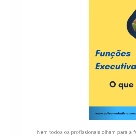
Nem todos os profissionais olham para a 