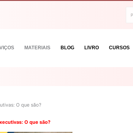
VIÇOS
MATERIAIS
BLOG
LIVRO
CURSOS
utivas: O que são?
xecutivas: O que são?