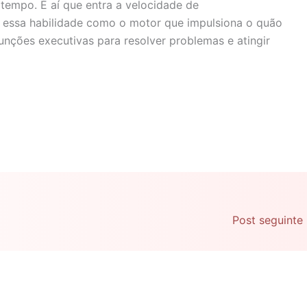
tempo. É aí que entra a velocidade de
 essa habilidade como o motor que impulsiona o quão
nções executivas para resolver problemas e atingir
Post seguinte