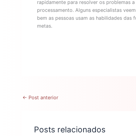
rapidamente para resolver os problemas a 
processamento. Alguns especialistas veem
bem as pessoas usam as habilidades das fu
metas.
←
Post anterior
Posts relacionados