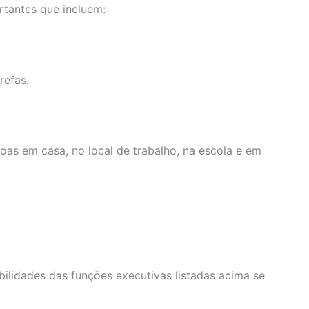
tantes que incluem:
refas.
as em casa, no local de trabalho, na escola e em
bilidades das funções executivas listadas acima se