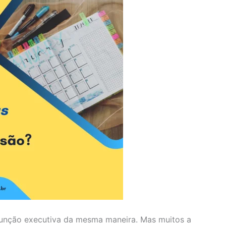
função executiva da mesma maneira. Mas muitos a