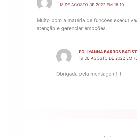
18 DE AGOSTO DE 2022 EM 15:10
Muito bom a matéria de funções executivas
atenção e gerenciar emoções.
POLLYANNA BARROS BATIS
19 DE AGOSTO DE 2022 EM 1
Obrigada pela mensagem! :)