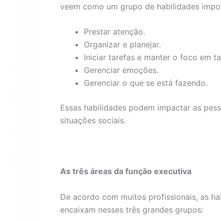
veem como um grupo de habilidades impor
Prestar atenção.
Organizar e planejar.
Iniciar tarefas e manter o foco em ta
Gerenciar emoções.
Gerenciar o que se está fazendo.
Essas habilidades podem impactar as pesso
situações sociais.
As três áreas da função executiva
De acordo com muitos profissionais, as ha
encaixam nesses três grandes grupos: