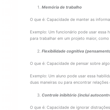
Memória de trabalho
O que é: Capacidade de manter as inform
Exemplo: Um funcionário pode usar essa h
para trabalhar em um projeto maior, como
Flexibilidade cognitiva (pensamento
O que é: Capacidade de pensar sobre algo
Exemplo: Um aluno pode usar essa habili
duas maneiras ou para encontrar relações e
Controle inibitório (inclui autocontr
O que é: Capacidade de ignorar distrações 