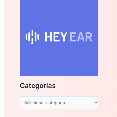
Categorias