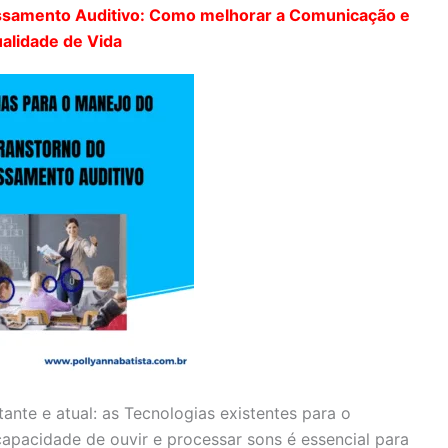
essamento Auditivo: Como melhorar a Comunicação e
alidade de Vida
ante e atual: as Tecnologias existentes para o
apacidade de ouvir e processar sons é essencial para