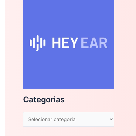
Categorias