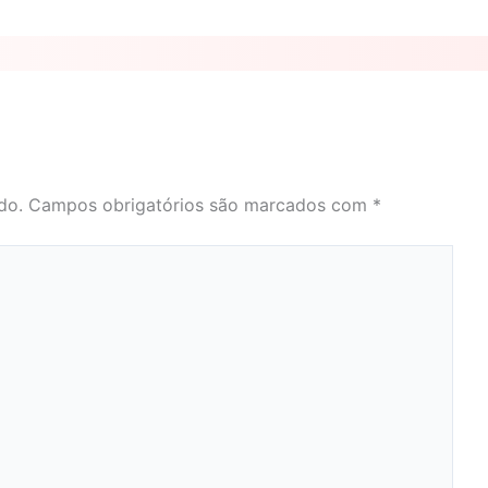
do.
Campos obrigatórios são marcados com
*