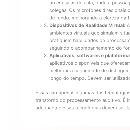
ou em salas de aula, onde a pessoa 
colegas. Os microfones direcionais 
de fundo, melhorando a clareza da fa
Dispositivos de Realidade Virtual:
A 
ambientes virtuais que simulam situ
pratiquem habilidades de processam
seguindo o acompanhamento do fon
Aplicativos, softwares e plataform
aplicativos disponíveis que oferece
melhorar a capacidade de distinguir
longo do tempo. Devem ser utilizad
Essas são apenas algumas das tecnologias a
transtorno do processamento auditivo. É i
adequada dessas tecnologias devem ser fe