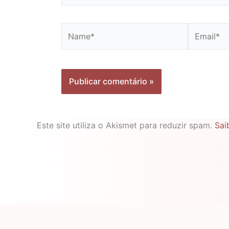
Name*
Email*
Este site utiliza o Akismet para reduzir spam.
Sai