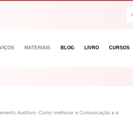
VIÇOS
MATERIAIS
BLOG
LIVRO
CURSOS
samento Auditivo: Como melhorar a Comunicação e a