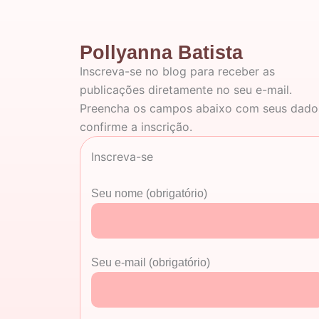
Pollyanna Batista
Inscreva-se no blog para receber as
publicações diretamente no seu e-mail.
Preencha os campos abaixo com seus dado
confirme a inscrição.
Inscreva-se
Seu nome (obrigatório)
Seu e-mail (obrigatório)