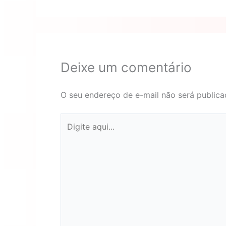
Deixe um comentário
O seu endereço de e-mail não será publica
Digite
aqui...