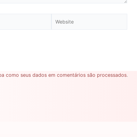
Website
ba como seus dados em comentários são processados
.