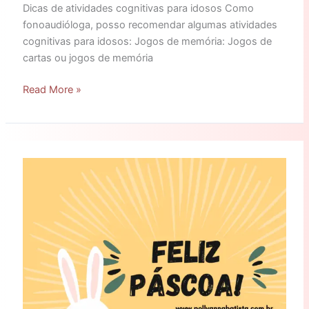
Dicas de atividades cognitivas para idosos Como
fonoaudióloga, posso recomendar algumas atividades
cognitivas para idosos: Jogos de memória: Jogos de
cartas ou jogos de memória
Read More »
Feliz
Páscoa!