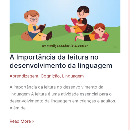
A Importância da leitura no
desenvolvimento da linguagem
Aprendizagem
,
Cognição
,
Linguagem
A importância da leitura no desenvolvimento da
linguagem A leitura é uma atividade essencial para o
desenvolvimento da linguagem em crianças e adultos.
Além de
Read More »