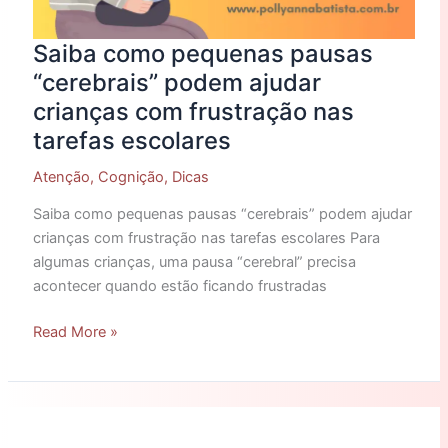
Saiba como pequenas pausas
“cerebrais” podem ajudar
crianças com frustração nas
tarefas escolares
Atenção
,
Cognição
,
Dicas
Saiba como pequenas pausas “cerebrais” podem ajudar
crianças com frustração nas tarefas escolares Para
algumas crianças, uma pausa “cerebral” precisa
acontecer quando estão ficando frustradas
Read More »
A
Importância