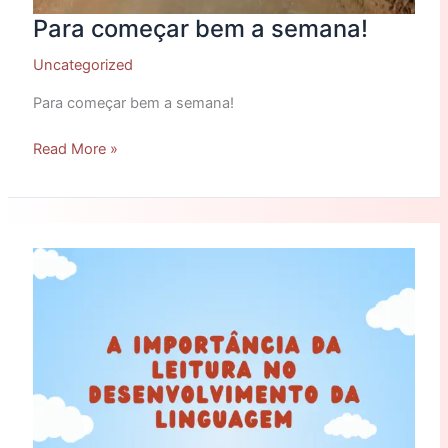
Para começar bem a semana!
Uncategorized
Para começar bem a semana!
Read More »
A
Importância
da
leitura
no
desenvolvimento
da
linguagem