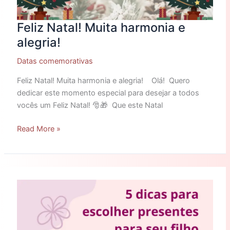
Feliz Natal! Muita harmonia e
alegria!
Datas comemorativas
Feliz Natal! Muita harmonia e alegria! Olá! Quero
dedicar este momento especial para desejar a todos
vocês um Feliz Natal! 🎅🎁 Que este Natal
Read More »
5
dicas
para
escolher
presentes