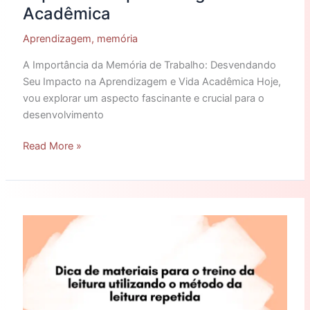
Acadêmica
Aprendizagem
,
memória
A Importância da Memória de Trabalho: Desvendando
Seu Impacto na Aprendizagem e Vida Acadêmica Hoje,
vou explorar um aspecto fascinante e crucial para o
desenvolvimento
Read More »
Dica
de
materiais
para
o
treino
da