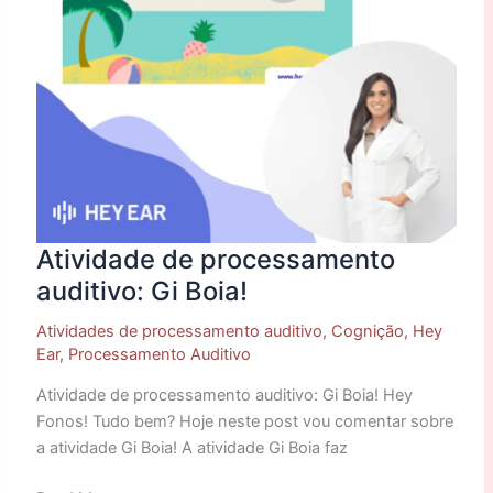
Atividade de processamento
auditivo: Gi Boia!
Atividades de processamento auditivo
,
Cognição
,
Hey
Ear
,
Processamento Auditivo
Atividade de processamento auditivo: Gi Boia! Hey
Fonos! Tudo bem? Hoje neste post vou comentar sobre
a atividade Gi Boia! A atividade Gi Boia faz