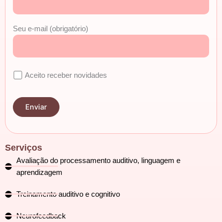
Seu e-mail (obrigatório)
Aceito receber novidades
Serviços
Avaliação do processamento auditivo, linguagem e
aprendizagem
Treinamento auditivo e cognitivo
Neurofeedback