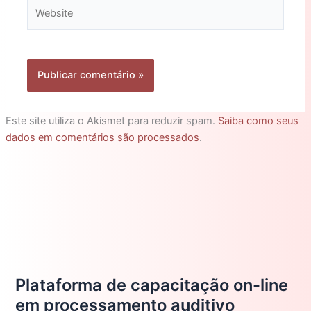
Website
Este site utiliza o Akismet para reduzir spam.
Saiba como seus
dados em comentários são processados
.
Plataforma de capacitação on-line
em processamento auditivo