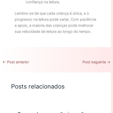
confiança na leitura.
Lembre-se de que cada criança é única, e o
progresso na leitura pode variar. Com paciência
e apoio, a maioria das crianças pode melhorar
sua velocidade de leitura ao longo do tempo.
←
Post anterior
Post seguinte
→
Posts relacionados