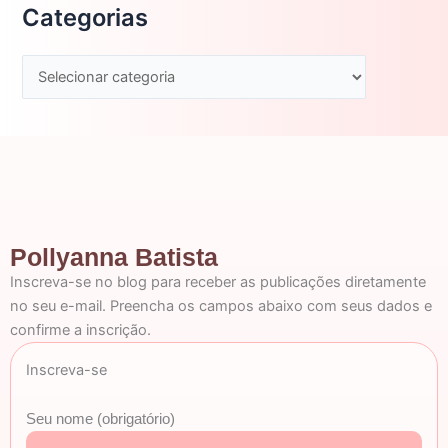
Categorias
Pollyanna Batista
Inscreva-se no blog para receber as publicações diretamente
no seu e-mail. Preencha os campos abaixo com seus dados e
confirme a inscrição.
Inscreva-se
Seu nome (obrigatório)