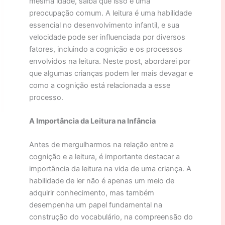
mesma idade, saiba que isso é uma
preocupação comum. A leitura é uma habilidade
essencial no desenvolvimento infantil, e sua
velocidade pode ser influenciada por diversos
fatores, incluindo a cognição e os processos
envolvidos na leitura. Neste post, abordarei por
que algumas crianças podem ler mais devagar e
como a cognição está relacionada a esse
processo.
A Importância da Leitura na Infância
Antes de mergulharmos na relação entre a
cognição e a leitura, é importante destacar a
importância da leitura na vida de uma criança. A
habilidade de ler não é apenas um meio de
adquirir conhecimento, mas também
desempenha um papel fundamental na
construção do vocabulário, na compreensão do