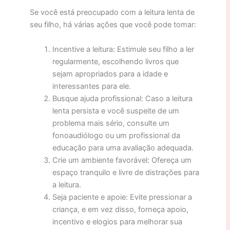
Se você está preocupado com a leitura lenta de
seu filho, há várias ações que você pode tomar:
Incentive a leitura: Estimule seu filho a ler
regularmente, escolhendo livros que
sejam apropriados para a idade e
interessantes para ele.
Busque ajuda profissional: Caso a leitura
lenta persista e você suspeite de um
problema mais sério, consulte um
fonoaudiólogo ou um profissional da
educação para uma avaliação adequada.
Crie um ambiente favorável: Ofereça um
espaço tranquilo e livre de distrações para
a leitura.
Seja paciente e apoie: Evite pressionar a
criança, e em vez disso, forneça apoio,
incentivo e elogios para melhorar sua