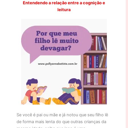
Entendendo a relação entre a cognição e
leitura
Se você é pai ou mãe e já notou que seu filho lê
de forma mais lenta do que outras crianças da