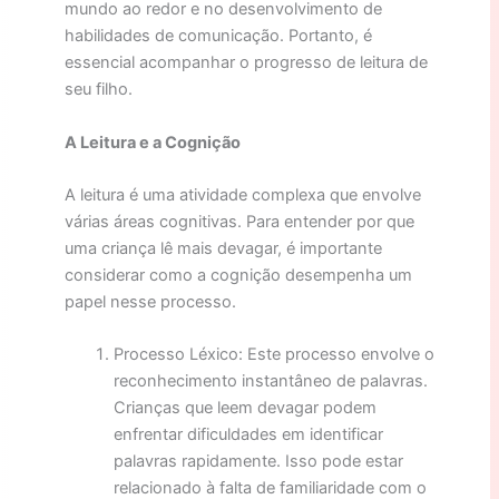
mundo ao redor e no desenvolvimento de
habilidades de comunicação. Portanto, é
essencial acompanhar o progresso de leitura de
seu filho.
A Leitura e a Cognição
A leitura é uma atividade complexa que envolve
várias áreas cognitivas. Para entender por que
uma criança lê mais devagar, é importante
considerar como a cognição desempenha um
papel nesse processo.
Processo Léxico: Este processo envolve o
reconhecimento instantâneo de palavras.
Crianças que leem devagar podem
enfrentar dificuldades em identificar
palavras rapidamente. Isso pode estar
relacionado à falta de familiaridade com o