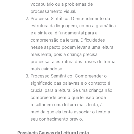
vocabulário ou a problemas de
processamento visual.
Processo Sintático: O entendimento da
estrutura da linguagem, como a gramática
e a sintaxe, é fundamental para a
compreensão da leitura. Dificuldades
nesse aspecto podem levar a uma leitura
mais lenta, pois a criança precisa
processar a estrutura das frases de forma
mais cuidadosa.
Processo Semântico: Compreender o
significado das palavras e o contexto é
crucial para a leitura. Se uma criança não
compreende bem o que lê, isso pode
resultar em uma leitura mais lenta, à
medida que ela tenta associar o texto a
seu conhecimento prévio.
Possíveis Causas da Leitura Lenta