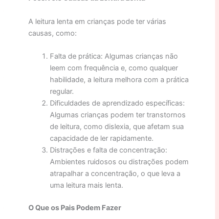
A leitura lenta em crianças pode ter várias
causas, como:
Falta de prática: Algumas crianças não
leem com frequência e, como qualquer
habilidade, a leitura melhora com a prática
regular.
Dificuldades de aprendizado específicas:
Algumas crianças podem ter transtornos
de leitura, como dislexia, que afetam sua
capacidade de ler rapidamente.
Distrações e falta de concentração:
Ambientes ruidosos ou distrações podem
atrapalhar a concentração, o que leva a
uma leitura mais lenta.
O Que os Pais Podem Fazer