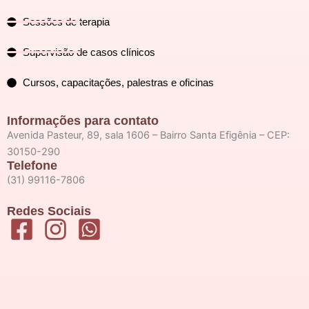
Sessões de terapia
Supervisão de casos clínicos
Cursos, capacitações, palestras e oficinas
Informações para contato
Avenida Pasteur, 89, sala 1606 – Bairro Santa Efigênia – CEP:
30150-290
Telefone
(31) 99116-7806
Redes Sociais