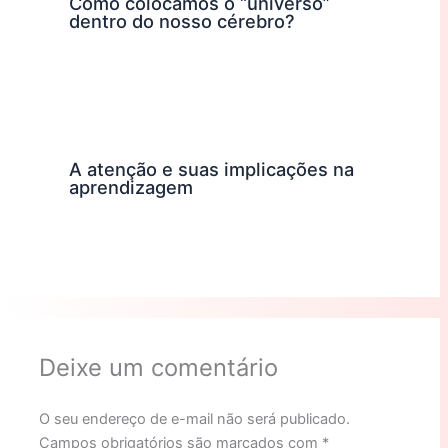
Como colocamos o “universo”
dentro do nosso cérebro?
A atenção e suas implicações na
aprendizagem
Deixe um comentário
O seu endereço de e-mail não será publicado.
Campos obrigatórios são marcados com
*