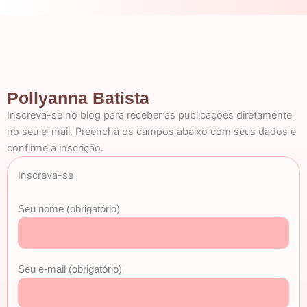
Pollyanna Batista
Inscreva-se no blog para receber as publicações diretamente
no seu e-mail. Preencha os campos abaixo com seus dados e
confirme a inscrição.
Inscreva-se
Seu nome (obrigatório)
Seu e-mail (obrigatório)