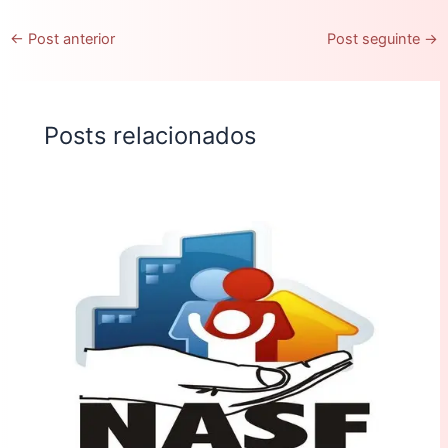
←
Post anterior
Post seguinte
→
Posts relacionados