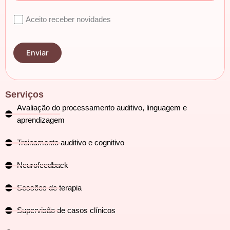
Aceito receber novidades
Serviços
Avaliação do processamento auditivo, linguagem e
aprendizagem
Treinamento auditivo e cognitivo
Neurofeedback
Sessões de terapia
Supervisão de casos clínicos