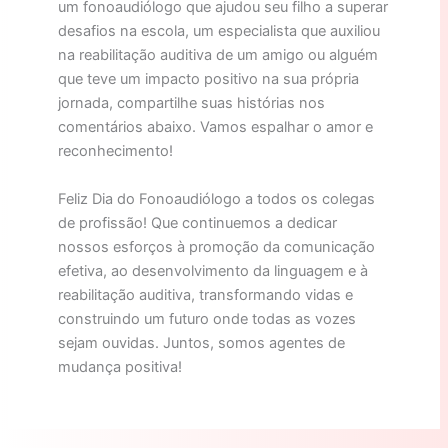
um fonoaudiólogo que ajudou seu filho a superar
desafios na escola, um especialista que auxiliou
na reabilitação auditiva de um amigo ou alguém
que teve um impacto positivo na sua própria
jornada, compartilhe suas histórias nos
comentários abaixo. Vamos espalhar o amor e
reconhecimento!
Feliz Dia do Fonoaudiólogo a todos os colegas
de profissão! Que continuemos a dedicar
nossos esforços à promoção da comunicação
efetiva, ao desenvolvimento da linguagem e à
reabilitação auditiva, transformando vidas e
construindo um futuro onde todas as vozes
sejam ouvidas. Juntos, somos agentes de
mudança positiva!