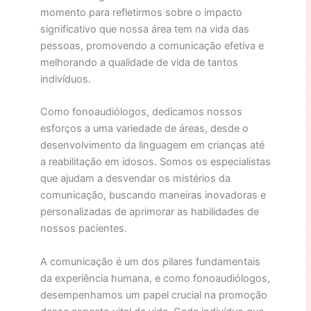
momento para refletirmos sobre o impacto
significativo que nossa área tem na vida das
pessoas, promovendo a comunicação efetiva e
melhorando a qualidade de vida de tantos
indivíduos.
Como fonoaudiólogos, dedicamos nossos
esforços a uma variedade de áreas, desde o
desenvolvimento da linguagem em crianças até
a reabilitação em idosos. Somos os especialistas
que ajudam a desvendar os mistérios da
comunicação, buscando maneiras inovadoras e
personalizadas de aprimorar as habilidades de
nossos pacientes.
A comunicação é um dos pilares fundamentais
da experiência humana, e como fonoaudiólogos,
desempenhamos um papel crucial na promoção