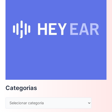
Categorias