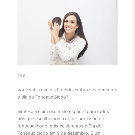
Olá!
Você sabia que dia 9 de dezembro se comemora
o dia do Fonoaudiólogo?
Sim! Hoje é um dia muito especial para todos
nós que escolhemos a nobre profissão de
fonoaudiólogo, pois celebramos o Dia do
Fonoaudiólogo em 9 de dezembro. É um