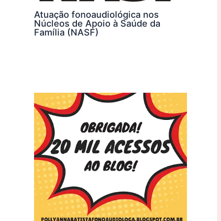
Atuação fonoaudiológica nos
Núcleos de Apoio à Saúde da
Família (NASF)