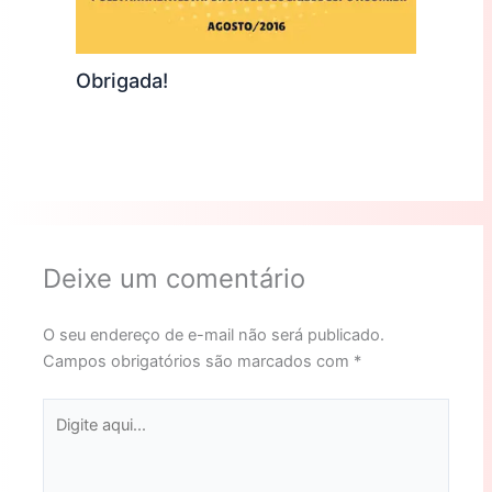
Obrigada!
Deixe um comentário
O seu endereço de e-mail não será publicado.
Campos obrigatórios são marcados com
*
Digite
aqui...