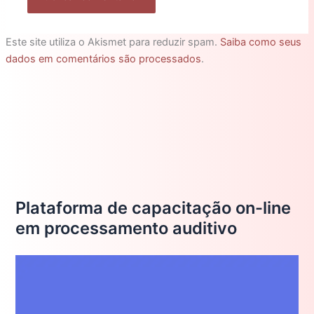
Este site utiliza o Akismet para reduzir spam.
Saiba como seus
dados em comentários são processados
.
Plataforma de capacitação on-line
em processamento auditivo