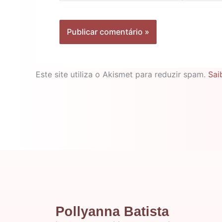
Este site utiliza o Akismet para reduzir spam.
Sai
Pollyanna Batista