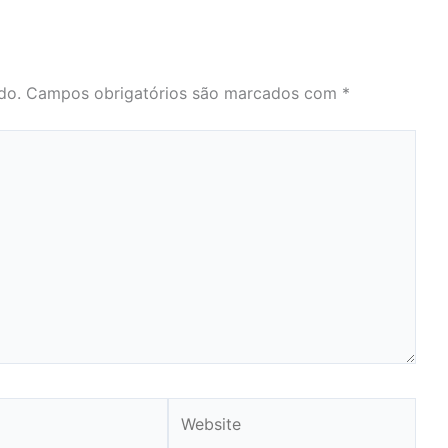
do.
Campos obrigatórios são marcados com
*
Website