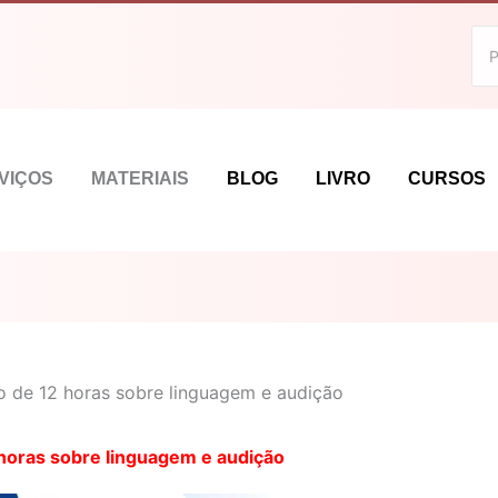
VIÇOS
MATERIAIS
BLOG
LIVRO
CURSOS
o de 12 horas sobre linguagem e audição
 horas sobre linguagem e audição