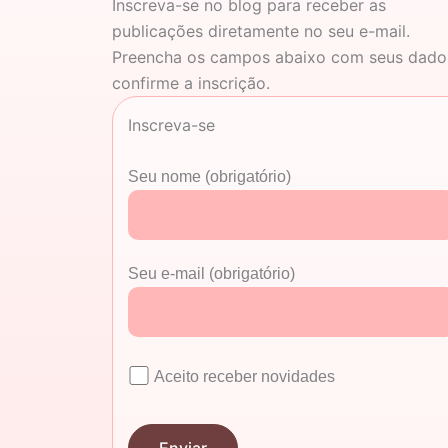
Inscreva-se no blog para receber as
publicações diretamente no seu e-mail.
Preencha os campos abaixo com seus dado
confirme a inscrição.
Inscreva-se
Seu nome (obrigatório)
Seu e-mail (obrigatório)
Aceito receber novidades