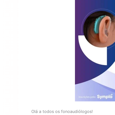
Olá a todos os fonoaudiólogos!