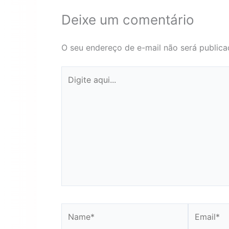
Deixe um comentário
O seu endereço de e-mail não será publica
Digite
aqui...
Name*
Email*