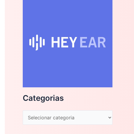
Categorias