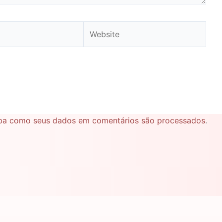
Website
ba como seus dados em comentários são processados
.