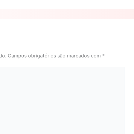
do.
Campos obrigatórios são marcados com
*