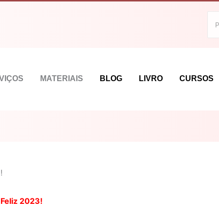
VIÇOS
MATERIAIS
BLOG
LIVRO
CURSOS
!
Feliz 2023!