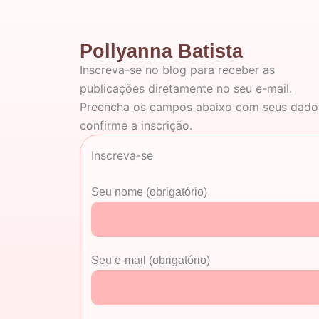
Pollyanna Batista
Inscreva-se no blog para receber as
publicações diretamente no seu e-mail.
Preencha os campos abaixo com seus dado
confirme a inscrição.
Inscreva-se
Seu nome (obrigatório)
Seu e-mail (obrigatório)