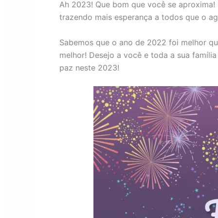
Ah 2023! Que bom que você se aproxima! 
trazendo mais esperança a todos que o a
Sabemos que o ano de 2022 foi melhor qu
melhor! Desejo a você e toda a sua famíli
paz neste 2023!