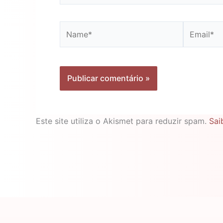
Name*
Email*
Este site utiliza o Akismet para reduzir spam.
Sai