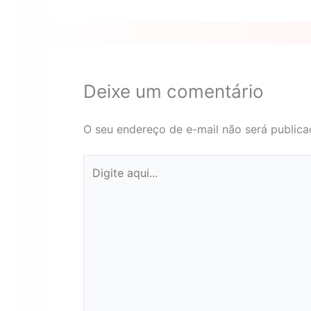
Deixe um comentário
O seu endereço de e-mail não será publica
Digite
aqui...