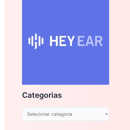
Categorias