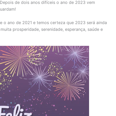
Depois de dois anos difíceis o ano de 2023 vem
guardam!
e o ano de 2021 e temos certeza que 2023 será ainda
a muita prosperidade, serenidade, esperança, saúde e