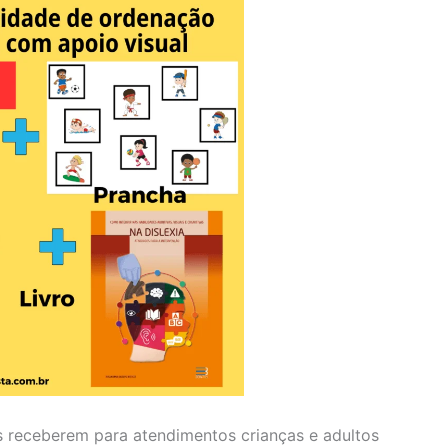
s receberem para atendimentos crianças e adultos