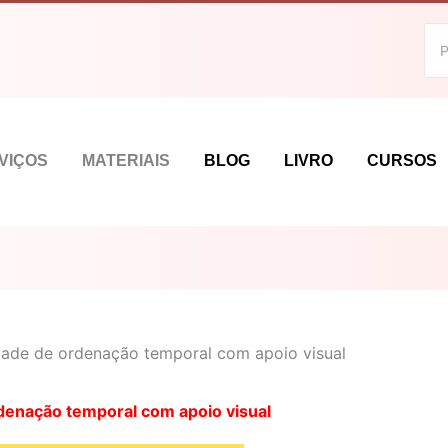
VIÇOS
MATERIAIS
BLOG
LIVRO
CURSOS
idade de ordenação temporal com apoio visual
rdenação temporal com apoio visual