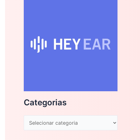
Categorias