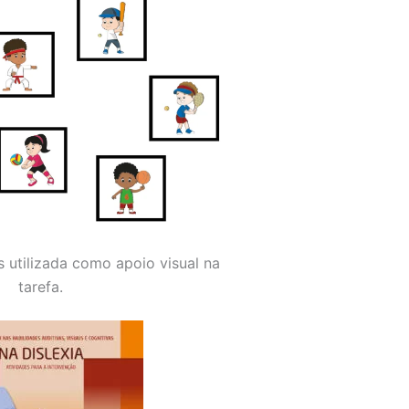
 utilizada como apoio visual na
tarefa.