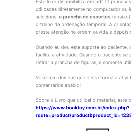
Este livro disponibiliza em pdf 10 pranch
utilizadas diretamente no computador ou i
selecionei
a prancha de esportes
(abaixo)
o treino de ordenação temporal. A orientaç
preste atenção na ordem ouvida e depois 
Quando eu dou este suporte ao paciente, d
facilita a atividade. Quando o paciente se
retirar a prancha de figuras, e somente util
Você tem dúvidas que desta forma a ativi
comentários abaixo!
Sobre o Livro que utilizei o material, este
https://www.booktoy.com.br/index.php?
route=product/product&product_id=123