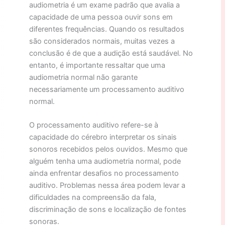
audiometria é um exame padrão que avalia a
capacidade de uma pessoa ouvir sons em
diferentes frequências. Quando os resultados
são considerados normais, muitas vezes a
conclusão é de que a audição está saudável. No
entanto, é importante ressaltar que uma
audiometria normal não garante
necessariamente um processamento auditivo
normal.
O processamento auditivo refere-se à
capacidade do cérebro interpretar os sinais
sonoros recebidos pelos ouvidos. Mesmo que
alguém tenha uma audiometria normal, pode
ainda enfrentar desafios no processamento
auditivo. Problemas nessa área podem levar a
dificuldades na compreensão da fala,
discriminação de sons e localização de fontes
sonoras.