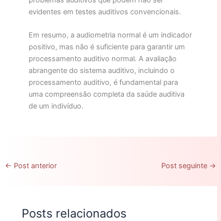
evidentes em testes auditivos convencionais.
Em resumo, a audiometria normal é um indicador
positivo, mas não é suficiente para garantir um
processamento auditivo normal. A avaliação
abrangente do sistema auditivo, incluindo o
processamento auditivo, é fundamental para
uma compreensão completa da saúde auditiva
de um indivíduo.
←
Post anterior
Post seguinte
→
Posts relacionados