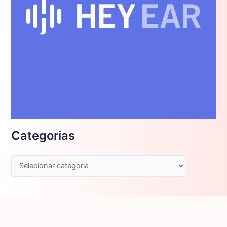
Categorias