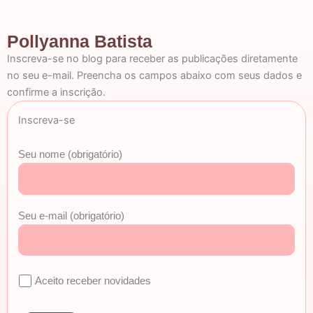
Pollyanna Batista
Inscreva-se no blog para receber as publicações diretamente
no seu e-mail. Preencha os campos abaixo com seus dados e
confirme a inscrição.
Inscreva-se
Seu nome (obrigatório)
Seu e-mail (obrigatório)
Aceito receber novidades