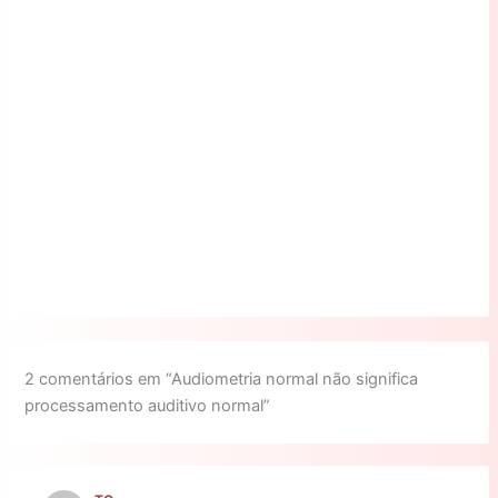
2 comentários em “Audiometria normal não significa
processamento auditivo normal”