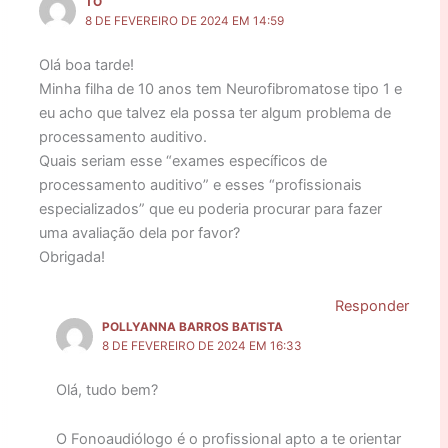
TO
8 DE FEVEREIRO DE 2024 EM 14:59
Olá boa tarde!
Minha filha de 10 anos tem Neurofibromatose tipo 1 e
eu acho que talvez ela possa ter algum problema de
processamento auditivo.
Quais seriam esse “exames específicos de
processamento auditivo” e esses “profissionais
especializados” que eu poderia procurar para fazer
uma avaliação dela por favor?
Obrigada!
Responder
POLLYANNA BARROS BATISTA
8 DE FEVEREIRO DE 2024 EM 16:33
Olá, tudo bem?
O Fonoaudiólogo é o profissional apto a te orientar