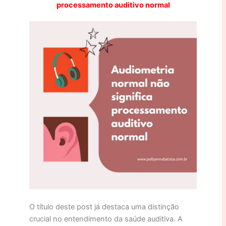
processamento auditivo normal
O título deste post já destaca uma distinção
crucial no entendimento da saúde auditiva. A