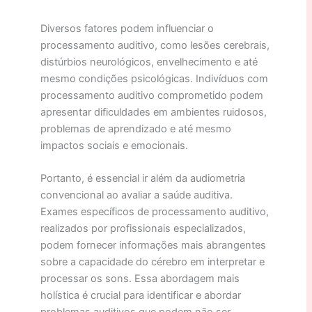
Diversos fatores podem influenciar o
processamento auditivo, como lesões cerebrais,
distúrbios neurológicos, envelhecimento e até
mesmo condições psicológicas. Indivíduos com
processamento auditivo comprometido podem
apresentar dificuldades em ambientes ruidosos,
problemas de aprendizado e até mesmo
impactos sociais e emocionais.
Portanto, é essencial ir além da audiometria
convencional ao avaliar a saúde auditiva.
Exames específicos de processamento auditivo,
realizados por profissionais especializados,
podem fornecer informações mais abrangentes
sobre a capacidade do cérebro em interpretar e
processar os sons. Essa abordagem mais
holística é crucial para identificar e abordar
problemas auditivos que podem não ser