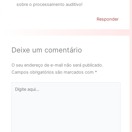
sobre o processamento auditivo!
Responder
Deixe um comentário
O seu endereço de e-mail não será publicado.
Campos obrigatórios são marcados com
*
Digite
aqui...