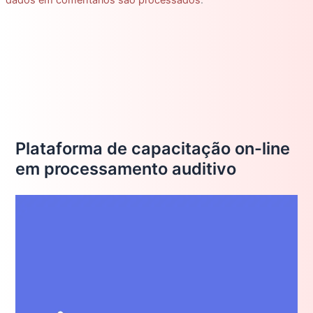
Plataforma de capacitação on-line
em processamento auditivo