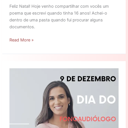
Feliz Natal! Hoje venho compartilhar com vocês um
poema que escrevi quando tinha 16 anos! Achei-o
dentro de uma pasta quando fui procurar alguns
documentos.
Read More »
Dia
do
Fonoaudiólogo!