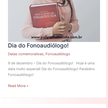
Dia do Fonoaudiólogo!
Datas comemorativas
,
Fonoaudiólogo
9 de dezembro – Dia do Fonoaudiólogo! Hoje é uma
data muito especial! Dia do Fonoaudiólogo! Parabéns
Fonoaudiólogo!
Read More »
Você