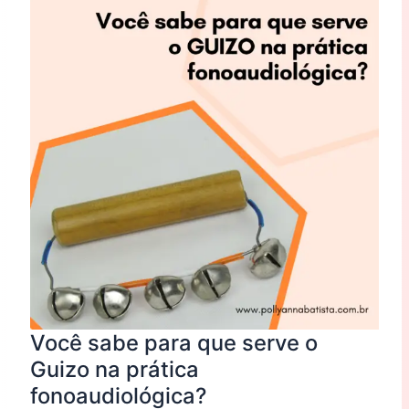
para
que
serve
o
Guizo
na
prática
fonoaudiológica?
Você sabe para que serve o
Guizo na prática
fonoaudiológica?