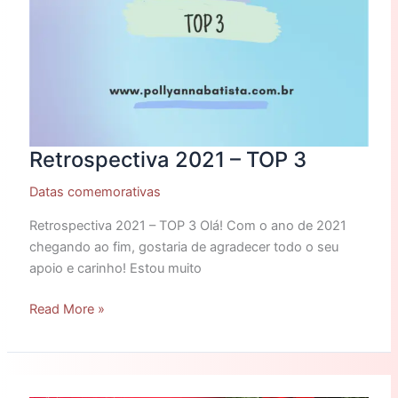
Retrospectiva 2021 – TOP 3
Datas comemorativas
Retrospectiva 2021 – TOP 3 Olá! Com o ano de 2021
chegando ao fim, gostaria de agradecer todo o seu
apoio e carinho! Estou muito
Read More »
Feliz