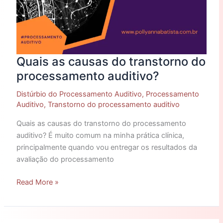
Quais as causas do transtorno do
processamento auditivo?
Distúrbio do Processamento Auditivo
,
Processamento
Auditivo
,
Transtorno do processamento auditivo
Quais as causas do transtorno do processamento
auditivo? É muito comum na minha prática clínica,
principalmente quando vou entregar os resultados da
avaliação do processamento
Read More »