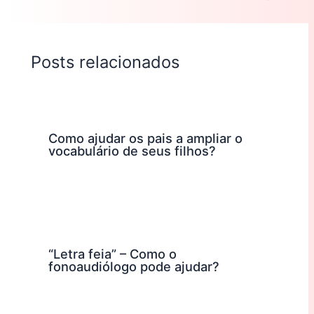
Posts relacionados
Como ajudar os pais a ampliar o
vocabulário de seus filhos?
“Letra feia” – Como o
fonoaudiólogo pode ajudar?