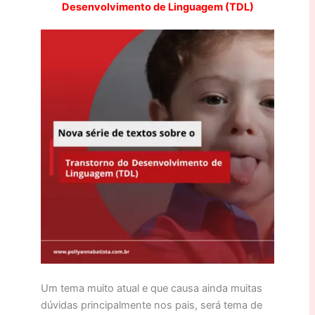
Desenvolvimento de Linguagem (TDL)
Um tema muito atual e que causa ainda muitas
dúvidas principalmente nos pais, será tema de