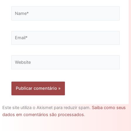
Name*
Email*
Website
Este site utiliza o Akismet para reduzir spam.
Saiba como seus
dados em comentários são processados
.