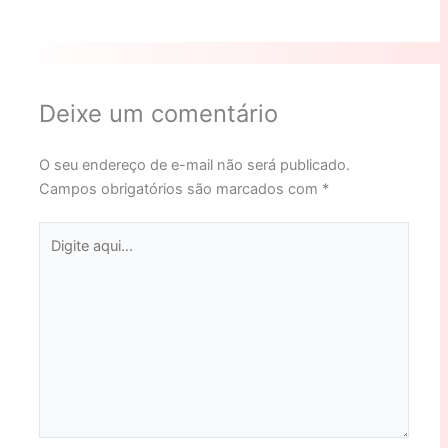
Deixe um comentário
O seu endereço de e-mail não será publicado.
Campos obrigatórios são marcados com
*
Digite
aqui...