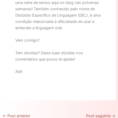
uma série de textos aqui no blog nas próximas
semanas! Também conhecido pelo nome de
Distúrbio Específico de Linguagem (DEL), é uma
condição relacionada à dificuldade de usar e
entender a linguagem oral.
Vem comigo?
Tem dúvidas? Deixe suas dúvidas nos
comentários que posso te ajudar!
Até!
←
Post anterior
Post seguinte
→