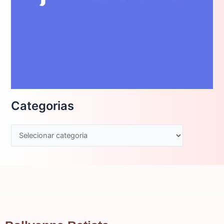
Categorias