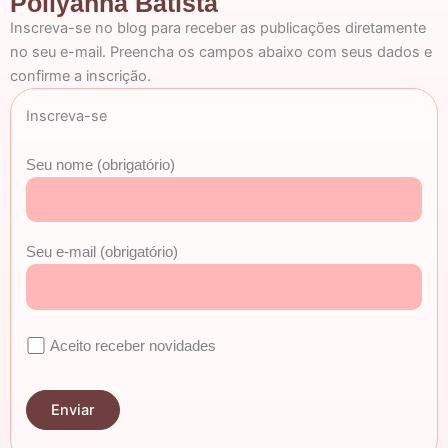
Pollyanna Batista
Inscreva-se no blog para receber as publicações diretamente
no seu e-mail. Preencha os campos abaixo com seus dados e
confirme a inscrição.
Inscreva-se
Seu nome (obrigatório)
Seu e-mail (obrigatório)
Aceito receber novidades