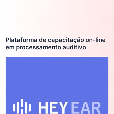
Plataforma de capacitação on-line
em processamento auditivo